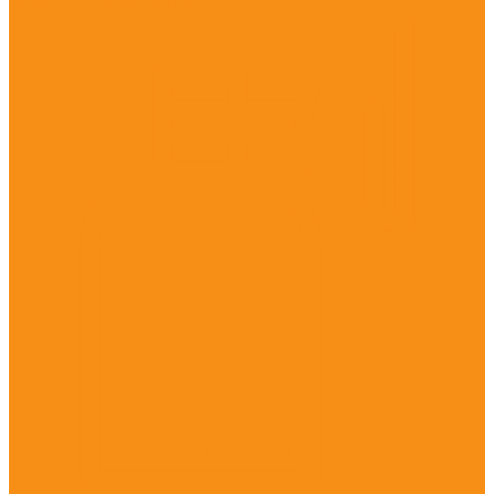
Расходные материалы