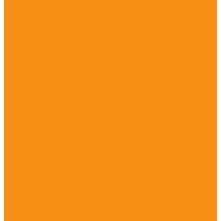
Лекарства для ушей