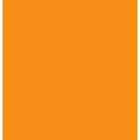
Дерматология