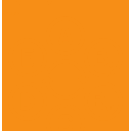
Вакцины