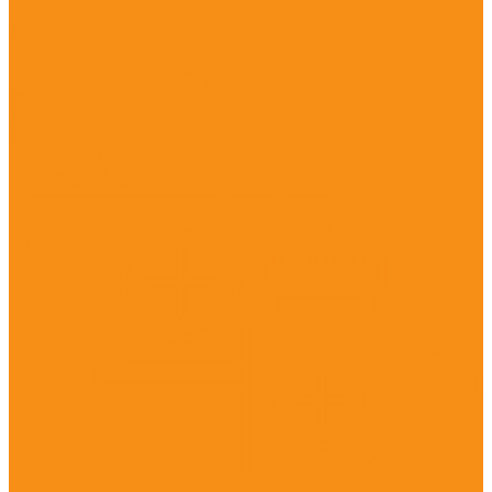
Антибактериальные