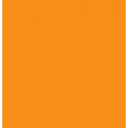
Гормональные