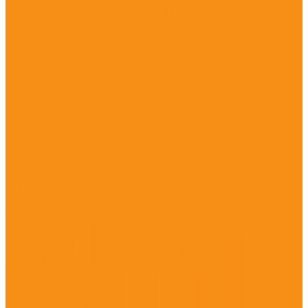
Уход за полостью рта