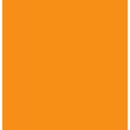
Дезинфицирующие средства