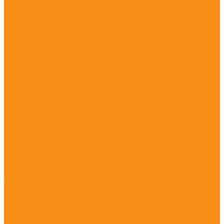
Влажные корма