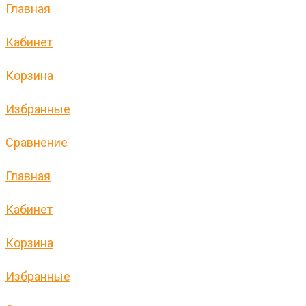
Главная
Кабинет
Корзина
Избранные
Сравнение
Главная
Кабинет
Корзина
Избранные