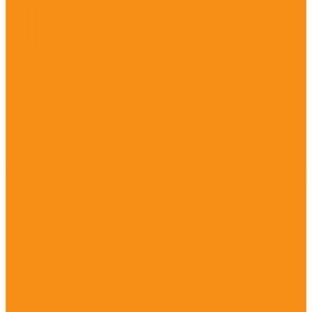
Противовоспалительные препараты