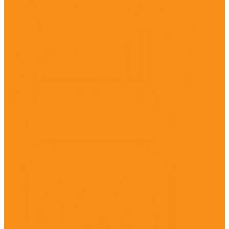
Препараты, применяемые при аллергии