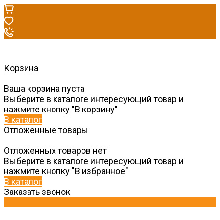
Корзина
Ваша корзина пуста
Выберите в каталоге интересующий товар и
нажмите кнопку "В корзину"
В каталог
Отложенные товары
Отложенных товаров нет
Выберите в каталоге интересующий товар и
нажмите кнопку "В избранное"
В каталог
Заказать звонок