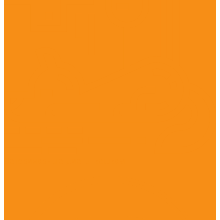
Ветеринарные диеты кошкам