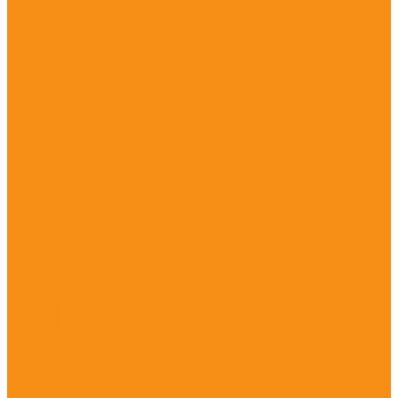
Прочее