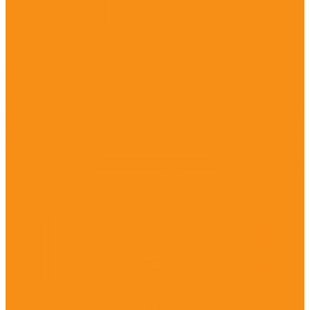
Растворы