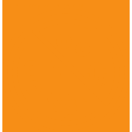
Сердечно-сосудистые средства