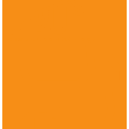
Препараты для лечения ЖКТ и печени