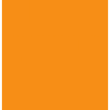
Препараты для лечения мочеполовой системы