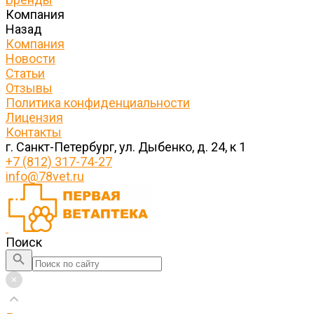
Компания
Назад
Компания
Новости
Статьи
Отзывы
Политика конфиденциальности
Лицензия
Контакты
г. Санкт-Петербург, ул. Дыбенко, д. 24, к 1
+7 (812) 317-74-27
info@78vet.ru
Поиск