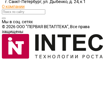
г. Санкт-Петербург, ул. Дыбенко, д. 24, к 1
О компании
Мы в соц. сетях
© 2026 ООО "ПЕРВАЯ ВЕТАПТЕКА", Все права
защищены