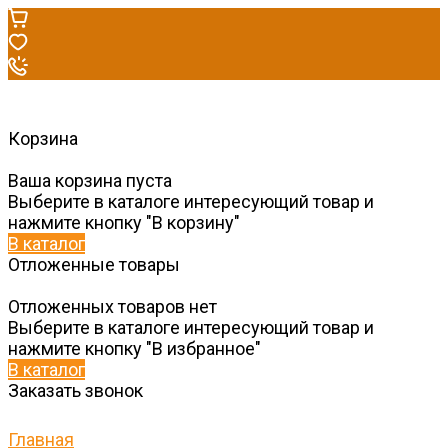
Корзина
Ваша корзина пуста
Выберите в каталоге интересующий товар и
нажмите кнопку "В корзину"
В каталог
Отложенные товары
Отложенных товаров нет
Выберите в каталоге интересующий товар и
нажмите кнопку "В избранное"
В каталог
Заказать звонок
Главная