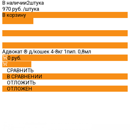
В наличии
2
штука
970 руб.
/
штука
В корзину
ДОБАВЛЕНО
Адвокат ® д/кошек 4-8кг 1пип. 0,8мл
0 руб.
В корзину
СРАВНИТЬ
В СРАВНЕНИИ
ОТЛОЖИТЬ
ОТЛОЖЕН