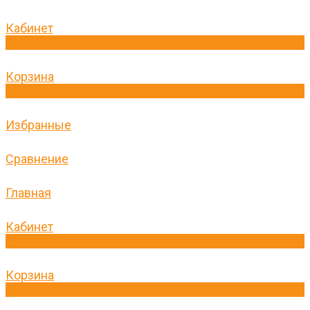
Кабинет
0
Корзина
0
Избранные
Сравнение
Главная
Кабинет
0
Корзина
0