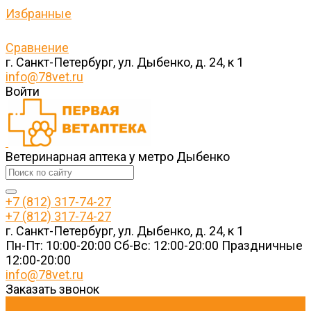
Избранные
Сравнение
г. Санкт-Петербург, ул. Дыбенко, д. 24, к 1
info@78vet.ru
Войти
Ветеринарная аптека у метро Дыбенко
+7 (812) 317-74-27
+7 (812) 317-74-27
г. Санкт-Петербург, ул. Дыбенко, д. 24, к 1
Пн-Пт: 10:00-20:00 Cб-Вс: 12:00-20:00 Праздничные
12:00-20:00
info@78vet.ru
Заказать звонок
...