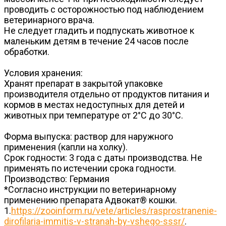
проводить с осторожностью под наблюдением
ветеринарного врача.
Не следует гладить и подпускать животное к
маленьким детям в течение 24 часов после
обработки.
Условия хранения:
Хранят препарат в закрытой упаковке
производителя отдельно от продуктов питания и
кормов в местах недоступных для детей и
животных при температуре от 2°С до 30°С.
Форма выпуска: раствор для наружного
применения (капли на холку).
Срок годности: 3 года с даты производства. Не
применять по истечении срока годности.
Производство: Германия
*Согласно инструкции по ветеринарному
применению препарата Адвокат® кошки.
1.
https://zooinform.ru/vete/articles/rasprostranenie-
dirofilaria-immitis-v-stranah-by-vshego-sssr/
.