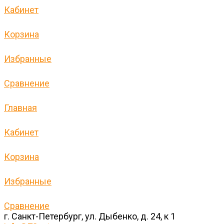
Кабинет
Корзина
Избранные
Сравнение
Главная
Кабинет
Корзина
Избранные
Сравнение
г. Санкт-Петербург, ул. Дыбенко, д. 24, к 1