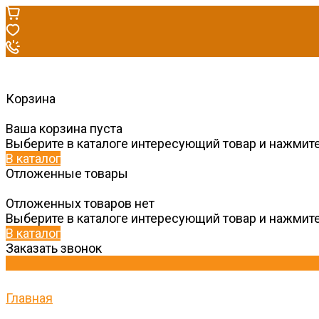
Корзина
Ваша корзина пуста
Выберите в каталоге интересующий товар и нажмите
В каталог
Отложенные товары
Отложенных товаров нет
Выберите в каталоге интересующий товар и нажмите
В каталог
Заказать звонок
Главная