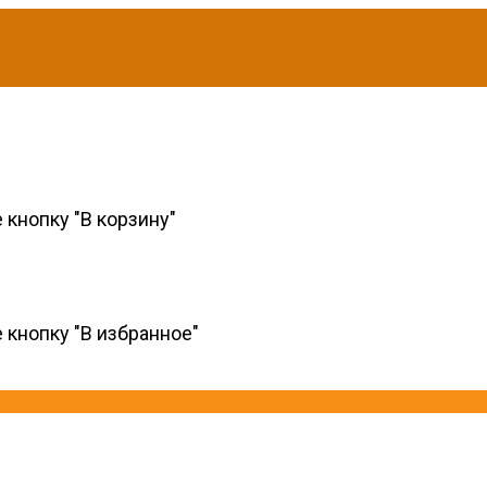
 кнопку "В корзину"
 кнопку "В избранное"