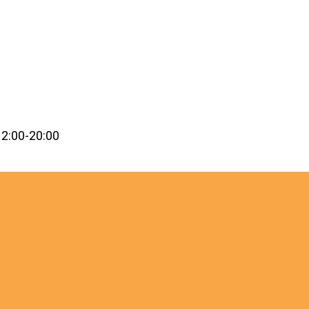
2:00-20:00