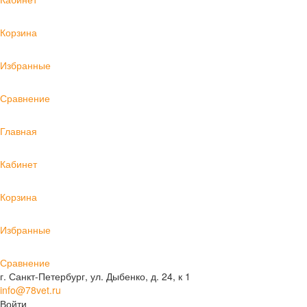
Корзина
Избранные
Сравнение
Главная
Кабинет
Корзина
Избранные
Сравнение
г. Санкт-Петербург, ул. Дыбенко, д. 24, к 1
info@78vet.ru
Войти