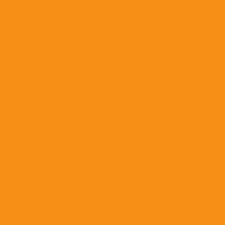
Анестезия, седативные средства