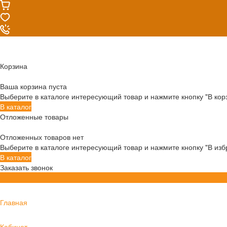
Корзина
Ваша корзина пуста
Выберите в каталоге интересующий товар и нажмите кнопку "В кор
В каталог
Отложенные товары
Отложенных товаров нет
Выберите в каталоге интересующий товар и нажмите кнопку "В изб
В каталог
Заказать звонок
Главная
Кабинет