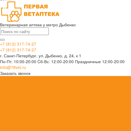
Ветеринарная аптека у метро Дыбенко
+7 (812) 317-74-27
+7 (812) 317-74-27
г. Санкт-Петербург, ул. Дыбенко, д. 24, к 1
Пн-Пт: 10:00-20:00 Cб-Вс: 12:00-20:00 Праздничные 12:00-20:00
info@78vet.ru
Заказать звонок
Каталог товаров
Ветеринарные препараты
Кошкам
Собакам
Косметика и Гигиена
Игрушки
Расходные материалы