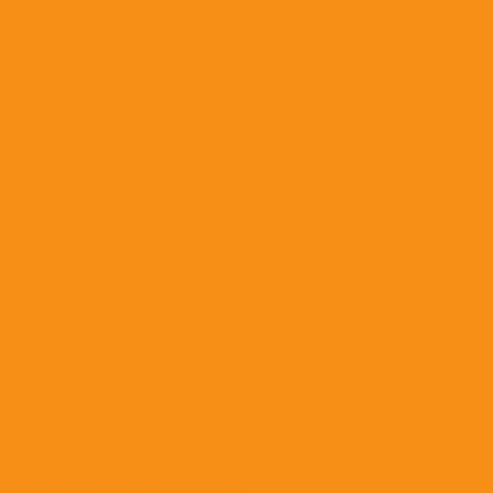
Противопаразитарные препараты