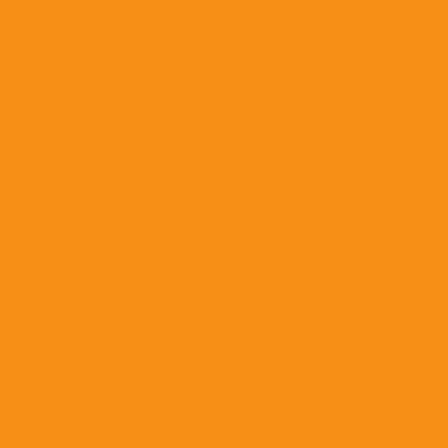
Уход за полостью рта