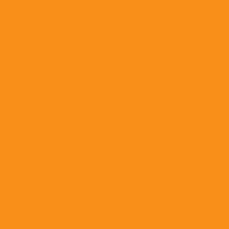
Препараты для лечения мочеполовой системы