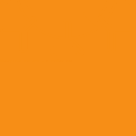
Иммунные препараты и пробиотики