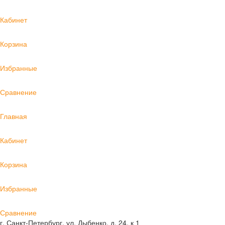
Кабинет
Корзина
Избранные
Сравнение
Главная
Кабинет
Корзина
Избранные
Сравнение
г. Санкт-Петербург, ул. Дыбенко, д. 24, к 1