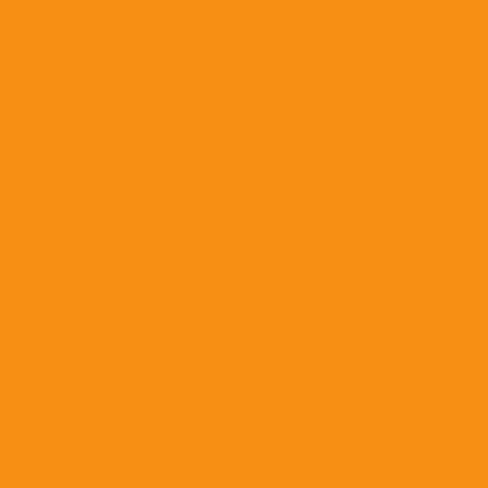
Противогрибковые препараты