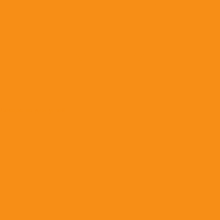
Лекарства для ушей