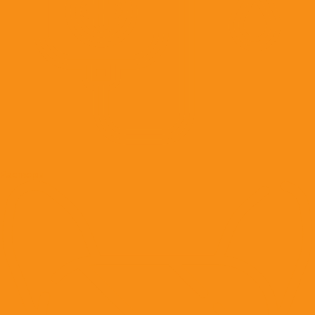
Растворы