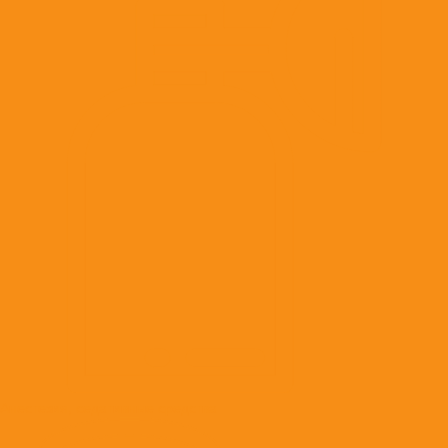
Анестезия, седативные средства