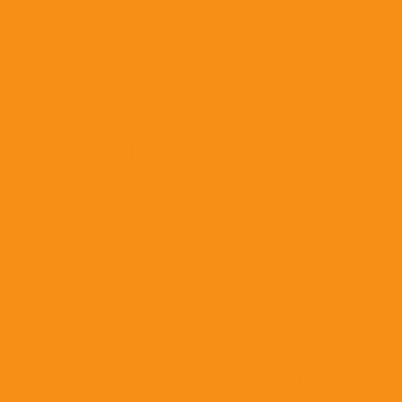
Препараты, применяемые при аллергии