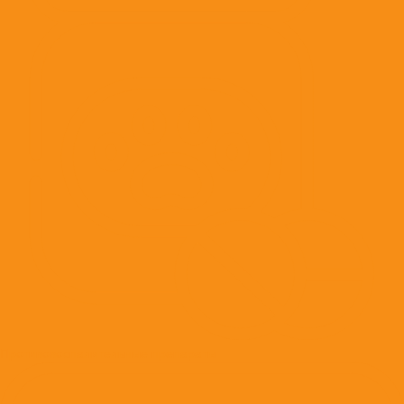
Противовоспалительные препараты