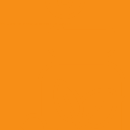
Витаминно-минеральные препараты