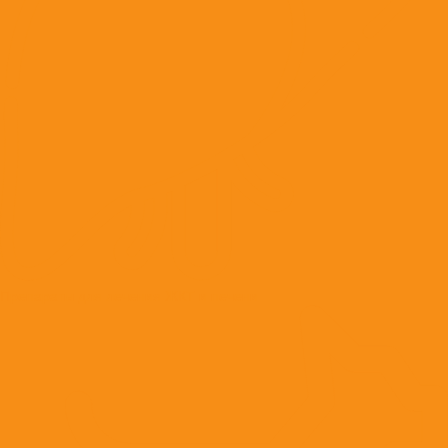
Препараты для лечения ЖКТ и печени