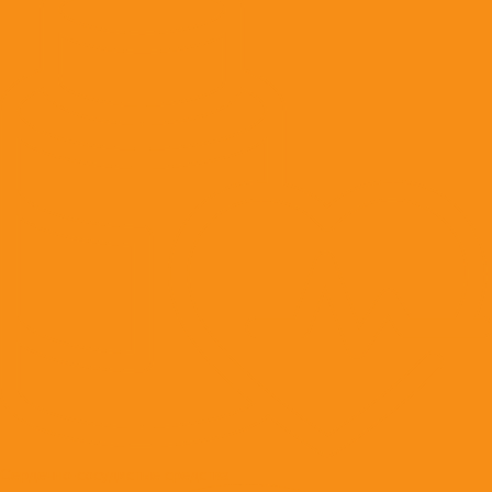
Сердечно-сосудистые средства