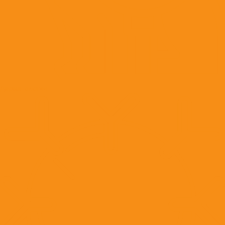
Дерматология