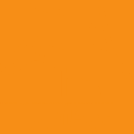
Препараты для лечения опорно-двигательного аппарата