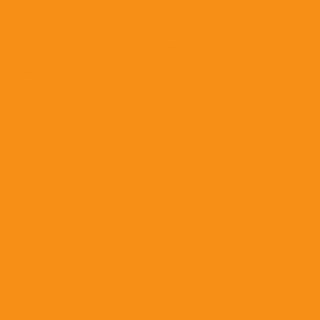
Прочее