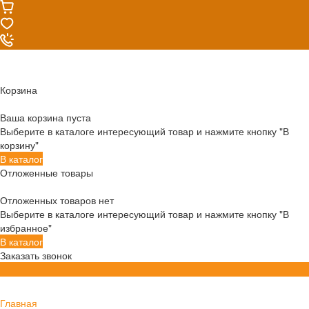
Корзина
Ваша корзина пуста
Выберите в каталоге интересующий товар и нажмите кнопку "В
корзину"
В каталог
Отложенные товары
Отложенных товаров нет
Выберите в каталоге интересующий товар и нажмите кнопку "В
избранное"
В каталог
Заказать звонок
Главная