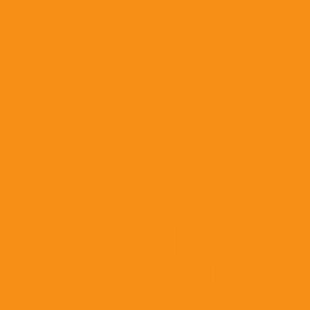
Гормональные