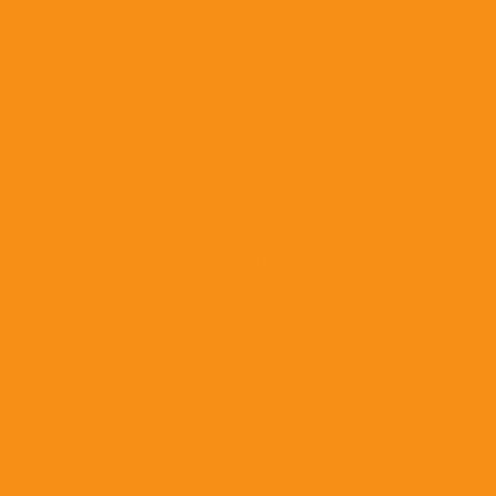
Антибактериальные