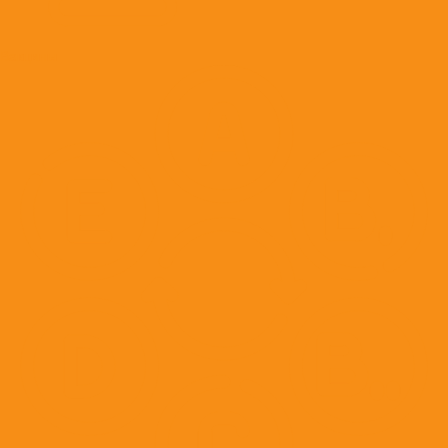
Вакцины