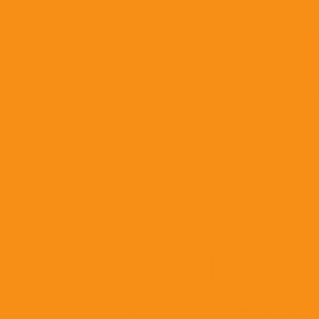
Дезинфицирующие средства