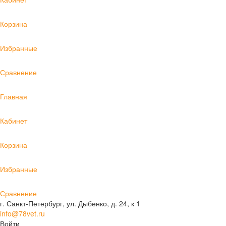
Корзина
Избранные
Сравнение
Главная
Кабинет
Корзина
Избранные
Сравнение
г. Санкт-Петербург, ул. Дыбенко, д. 24, к 1
info@78vet.ru
Войти