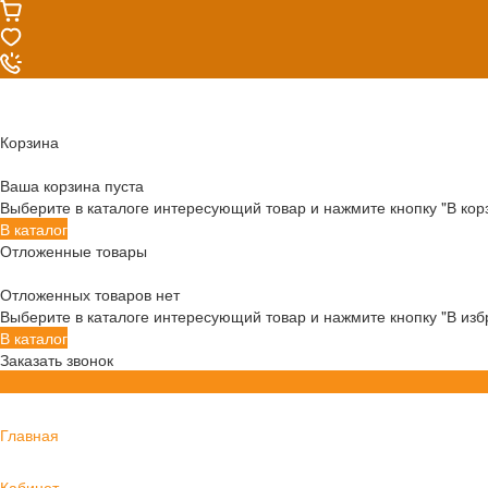
Корзина
Ваша корзина пуста
Выберите в каталоге интересующий товар и нажмите кнопку "В кор
В каталог
Отложенные товары
Отложенных товаров нет
Выберите в каталоге интересующий товар и нажмите кнопку "В изб
В каталог
Заказать звонок
Главная
Кабинет