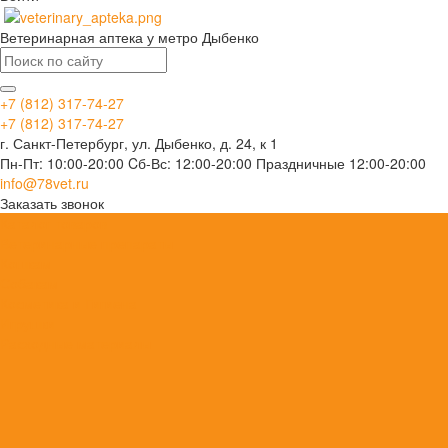
Ветеринарная аптека у метро Дыбенко
+7 (812) 317-74-27
+7 (812) 317-74-27
г. Санкт-Петербург, ул. Дыбенко, д. 24, к 1
Пн-Пт: 10:00-20:00 Cб-Вс: 12:00-20:00 Праздничные 12:00-20:00
info@78vet.ru
Заказать звонок
Каталог товаров
Ветеринарные препараты
Кошкам
Собакам
Косметика и Гигиена
Игрушки
Расходные материалы