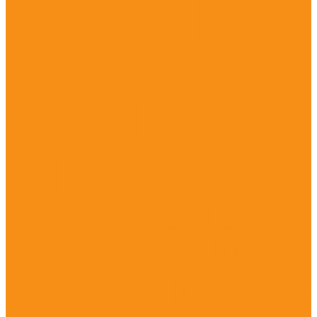
Дезинфицирующие средства