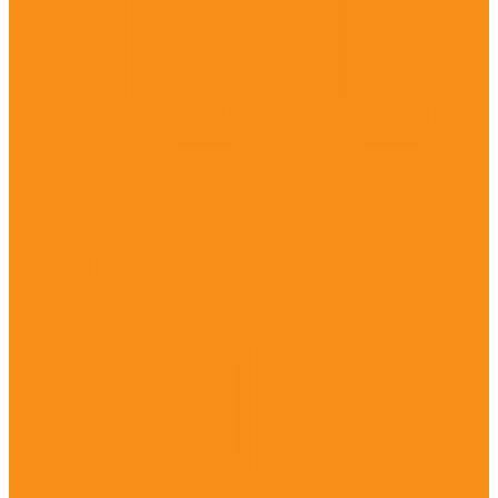
Препараты для лечения мочеполовой системы