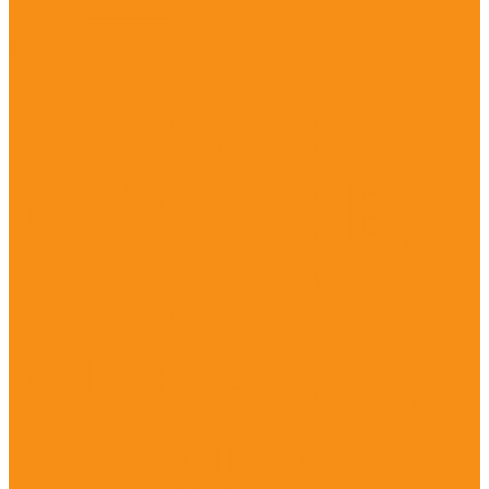
Вакцины