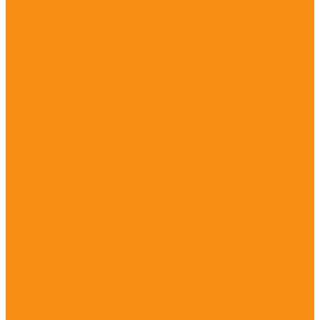
Препараты для лечения ЖКТ и печени