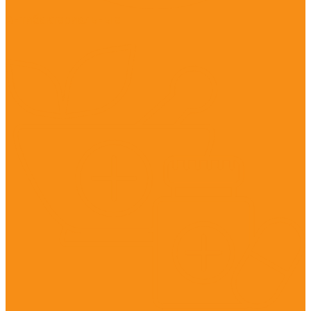
Антибактериальные