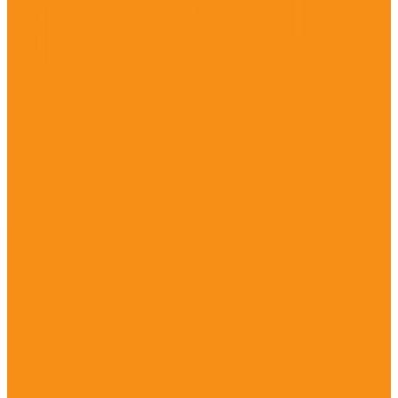
Противовоспалительные препараты