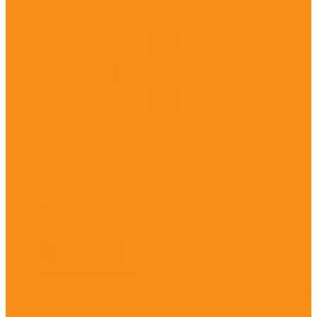
Прочее