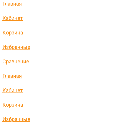
Главная
Кабинет
Корзина
Избранные
Сравнение
Главная
Кабинет
Корзина
Избранные