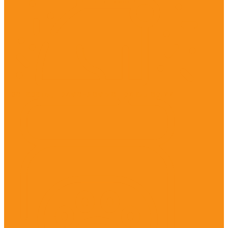
Препараты, применяемые при аллергии