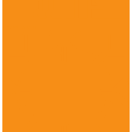
Дерматология