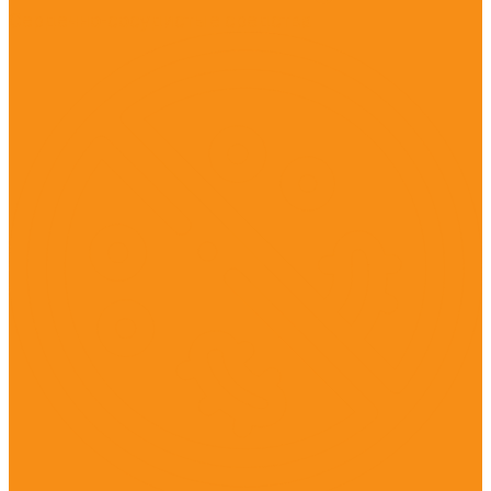
Сердечно-сосудистые средства