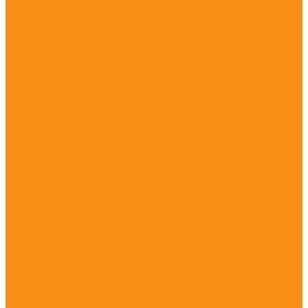
Ветеринарные диеты кошкам