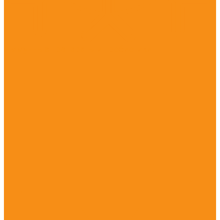
Иммунные препараты и пробиотики