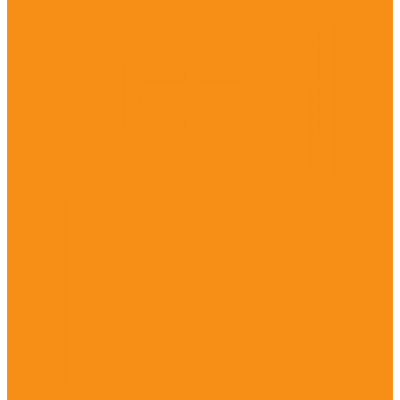
Расходные материалы