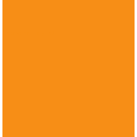
Лекарства для ушей