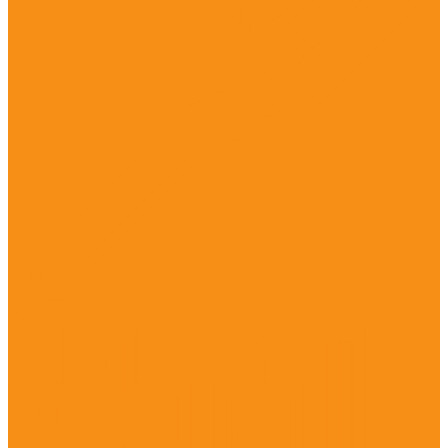
Уход за полостью рта