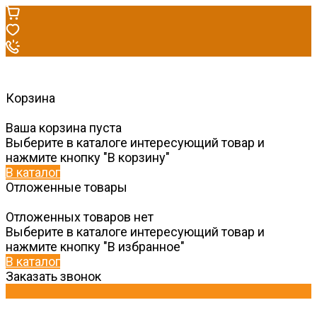
Корзина
Ваша корзина пуста
Выберите в каталоге интересующий товар и
нажмите кнопку "В корзину"
В каталог
Отложенные товары
Отложенных товаров нет
Выберите в каталоге интересующий товар и
нажмите кнопку "В избранное"
В каталог
Заказать звонок