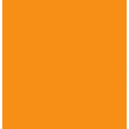
Растворы