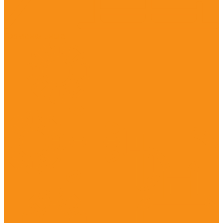
Гормональные