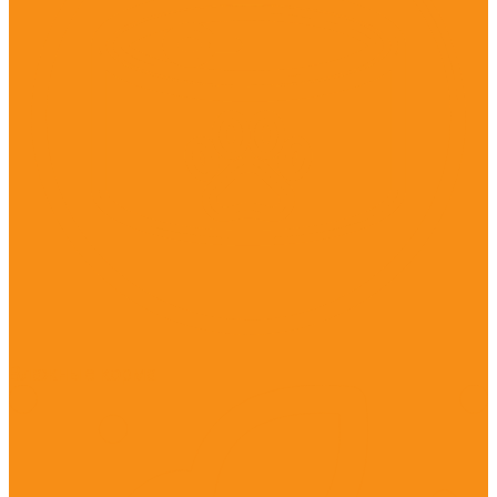
Влажные корма