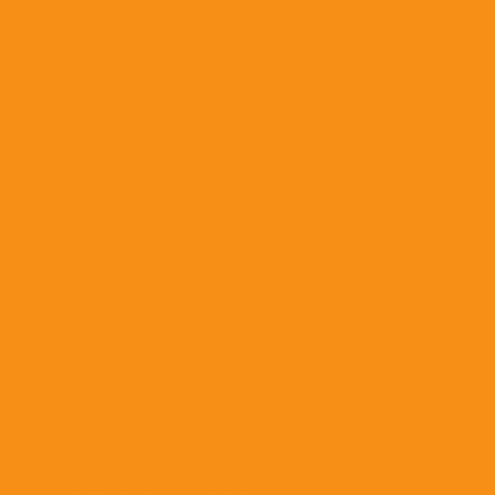
Противопаразитарные препараты