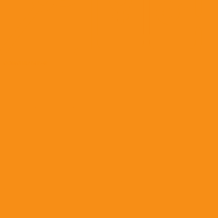
Гормональные