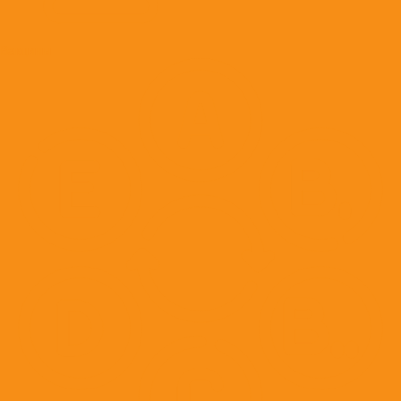
Вакцины