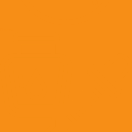
Прочее