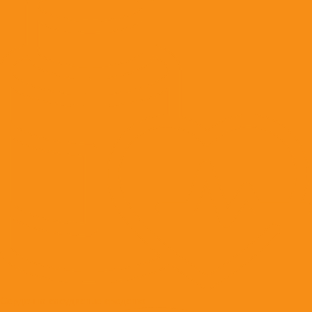
Сердечно-сосудистые средства