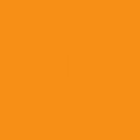
Препараты для лечения ЖКТ и печени