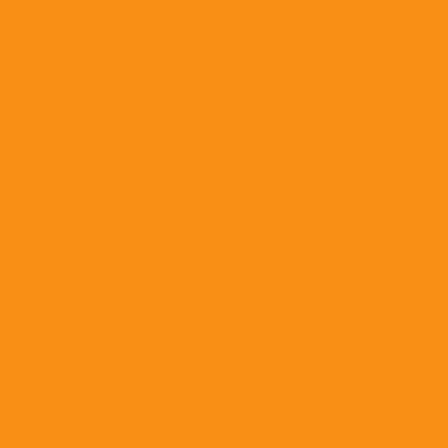
Витаминно-минеральные препараты