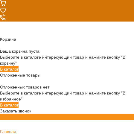
Корзина
Ваша корзина пуста
Выберите в каталоге интересующий товар и нажмите кнопку "В
корзину"
В каталог
Отложенные товары
Отложенных товаров нет
Выберите в каталоге интересующий товар и нажмите кнопку "В
избранное"
В каталог
Заказать звонок
Главная