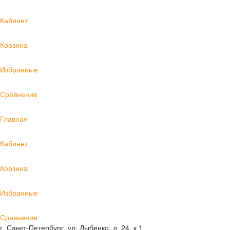
Кабинет
Корзина
Избранные
Сравнение
Главная
Кабинет
Корзина
Избранные
Сравнение
г. Санкт-Петербург, ул. Дыбенко, д. 24, к 1