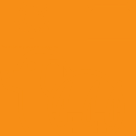
Дезинфицирующие средства