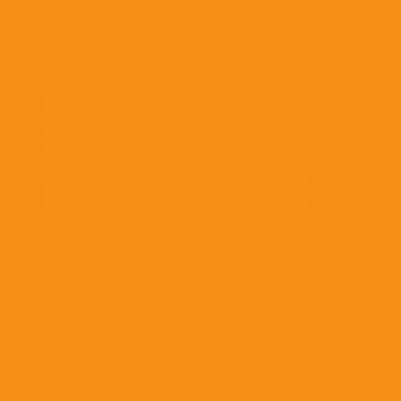
Противовоспалительные препараты