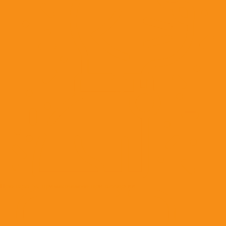
Препараты, применяемые при аллергии