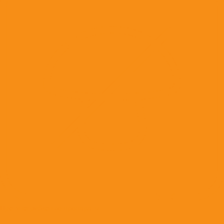
Противогрибковые препараты