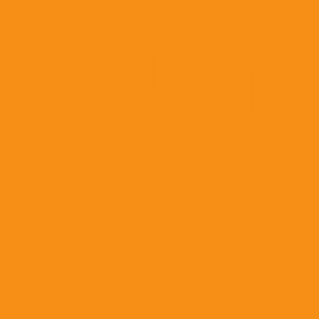
Иммунные препараты и пробиотики