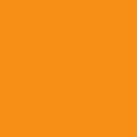
Анестезия, седативные средства