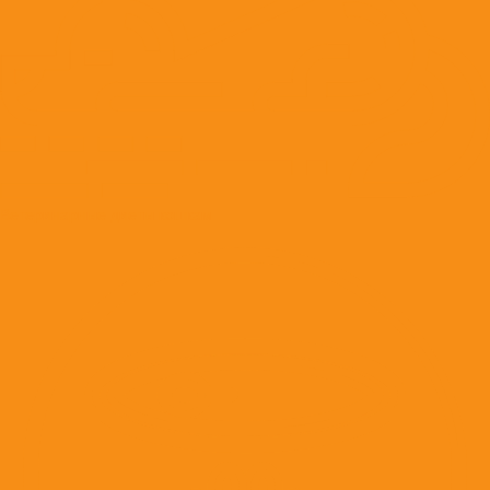
Ветеринарные диеты кошкам