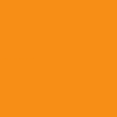
Лекарства для ушей