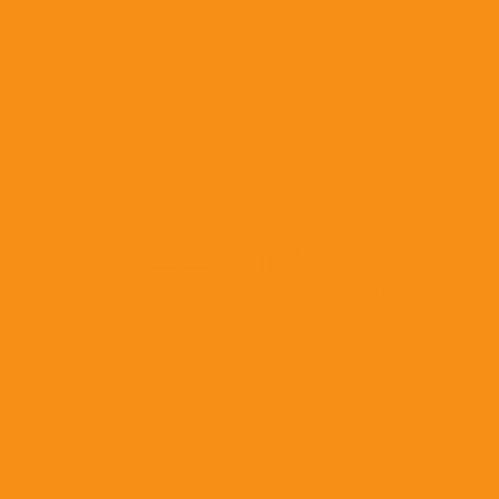
Антибактериальные