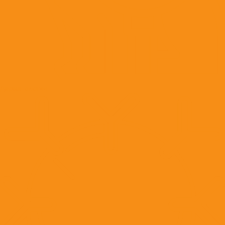
Дерматология