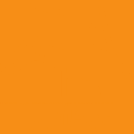
Препараты для лечения опорно-двигательного аппарата