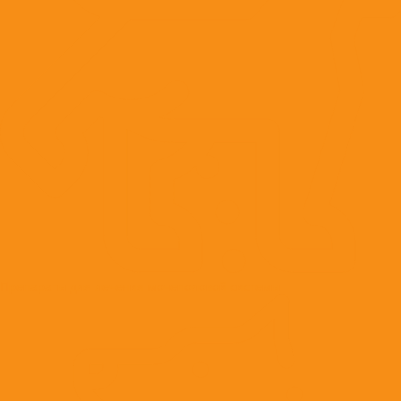
Препараты для лечения мочеполовой системы