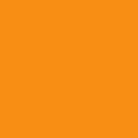
Уход за полостью рта