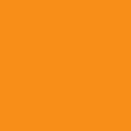
Растворы