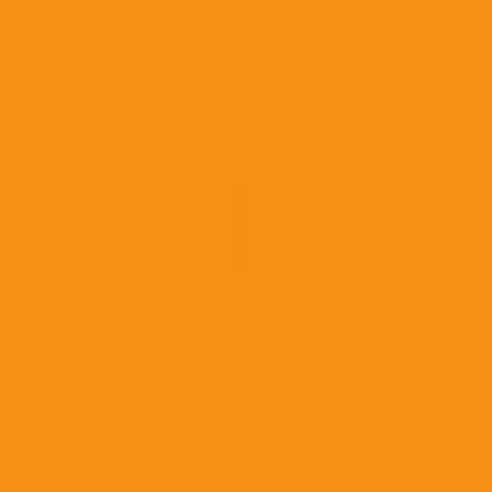
Препараты для лечения ЖКТ и печени