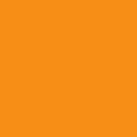
Сердечно-сосудистые средства