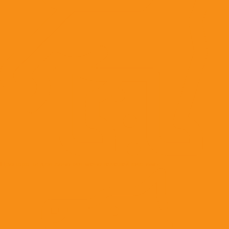
Препараты для лечения мочеполовой системы