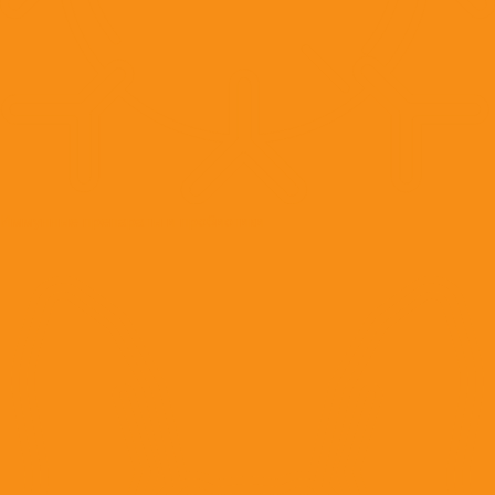
Иммунные препараты и пробиотики