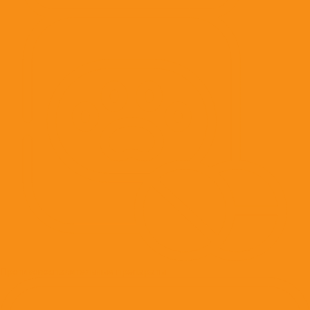
Противовоспалительные препараты