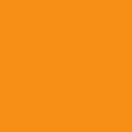
Анестезия, седативные средства