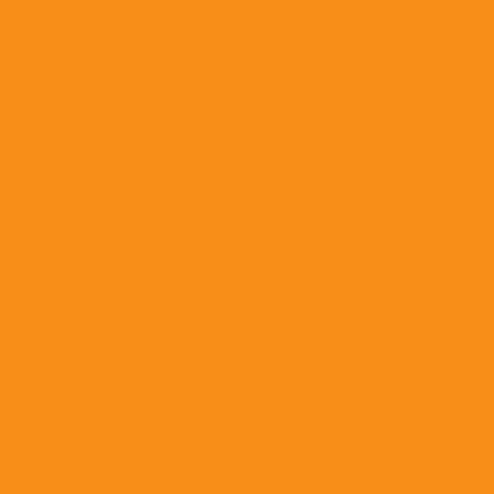
Лекарства для ушей