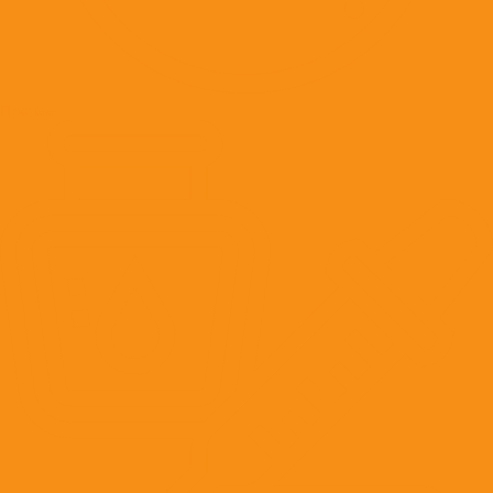
Прочее