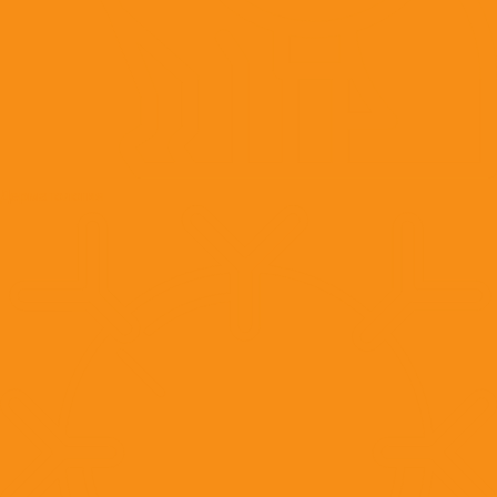
Дерматология