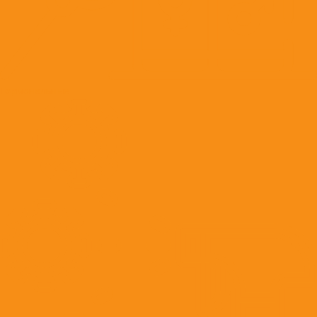
Гормональные