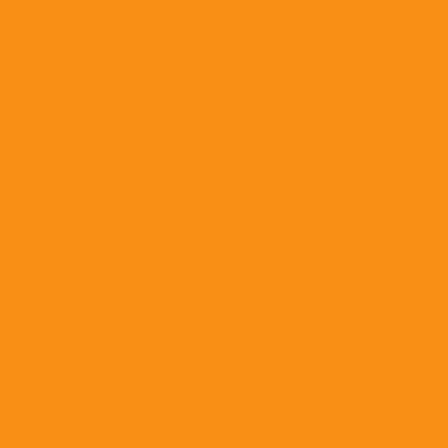
Препараты, применяемые при аллергии