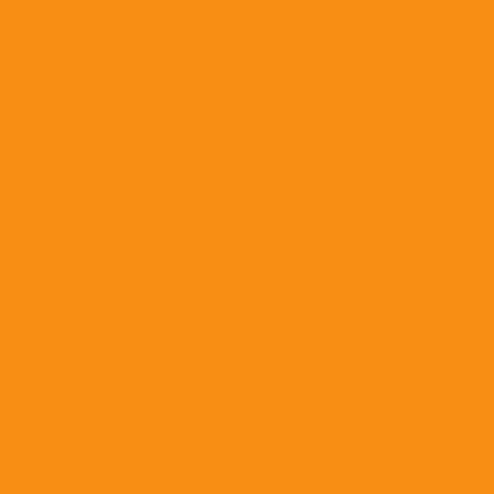
Противогрибковые препараты