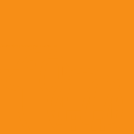
Дезинфицирующие средства