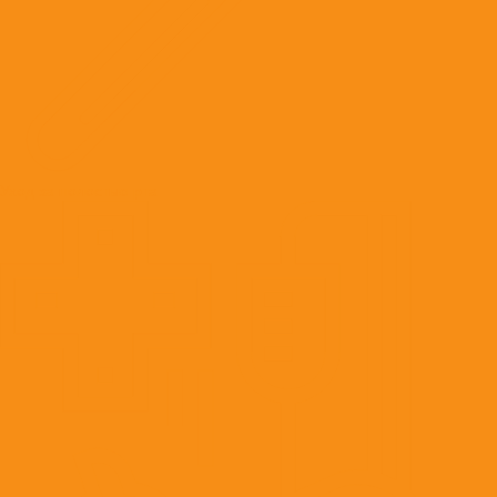
Уход за полостью рта