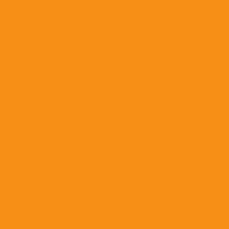
Антибактериальные