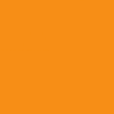
Ветеринарные диеты кошкам