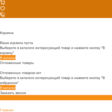
Корзина
Ваша корзина пуста
Выберите в каталоге интересующий товар и нажмите кнопку "В
корзину"
В каталог
Отложенные товары
Отложенных товаров нет
Выберите в каталоге интересующий товар и нажмите кнопку "В
избранное"
В каталог
Заказать звонок
Главная