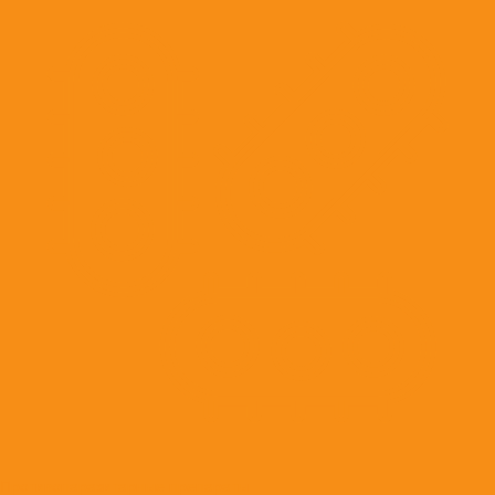
Противопаразитарные препараты