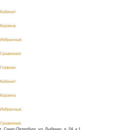
Кабинет
Корзина
Избранные
Сравнение
Главная
Кабинет
Корзина
Избранные
Сравнение
г. Санкт-Петербург, ул. Дыбенко, д. 24, к 1