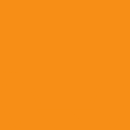
Растворы