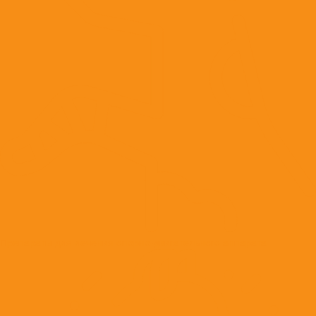
Препараты для лечения опорно-двигательного аппарата