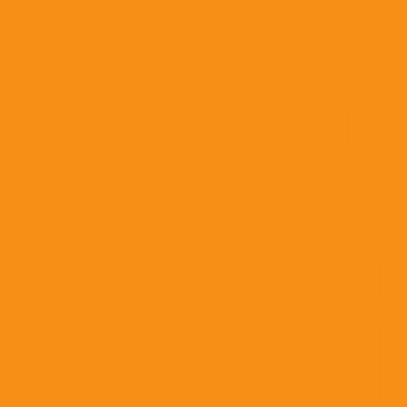
Витаминно-минеральные препараты