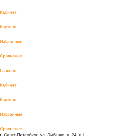
Кабинет
Корзина
Избранные
Сравнение
Главная
Кабинет
Корзина
Избранные
Сравнение
г. Санкт-Петербург, ул. Дыбенко, д. 24, к 1