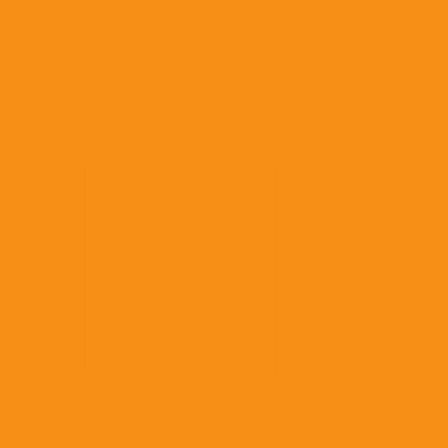
Анестезия, седативные средства