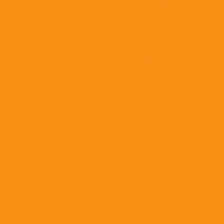
Дезинфицирующие средства