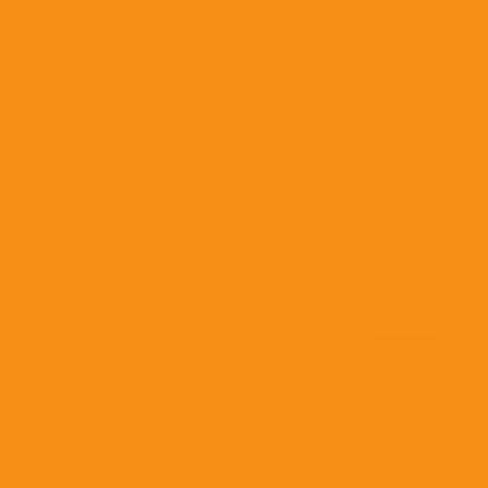
Противовоспалительные препараты