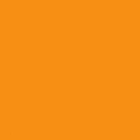
Препараты, применяемые при аллергии