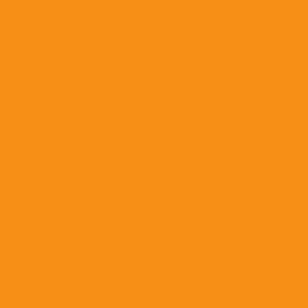
Сердечно-сосудистые средства