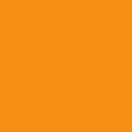
Препараты для лечения опорно-двигательного аппарата