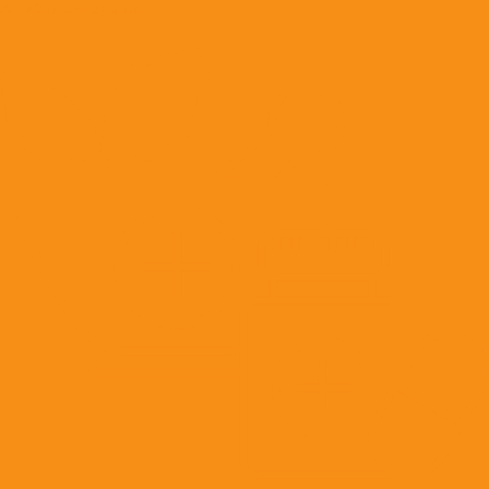
Антибактериальные