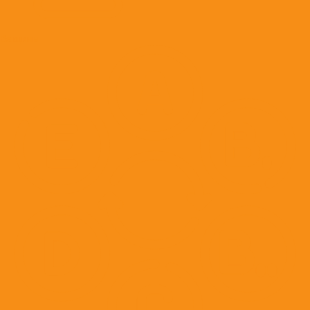
Вакцины