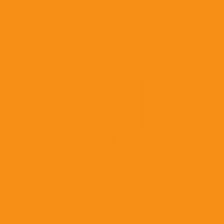
Препараты для лечения мочеполовой системы