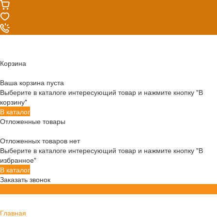
Корзина
Ваша корзина пуста
Выберите в каталоге интересующий товар и нажмите кнопку "В
корзину"
В каталог
Отложенные товары
Отложенных товаров нет
Выберите в каталоге интересующий товар и нажмите кнопку "В
избранное"
В каталог
Заказать звонок
Главная