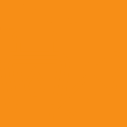
Прочее