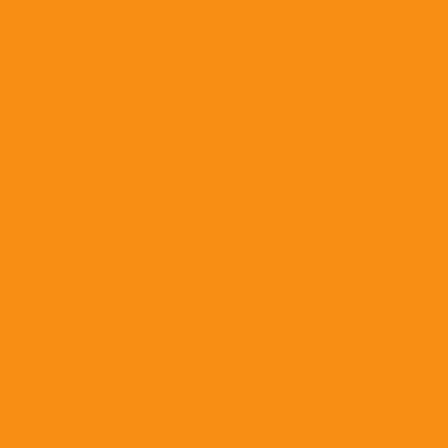
Витаминно-минеральные препараты