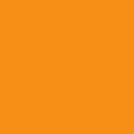
Уход за полостью рта