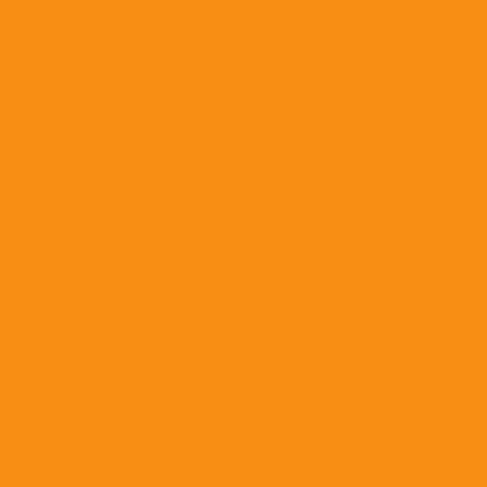
Препараты для лечения ЖКТ и печени