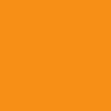
Иммунные препараты и пробиотики