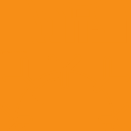
Дерматология