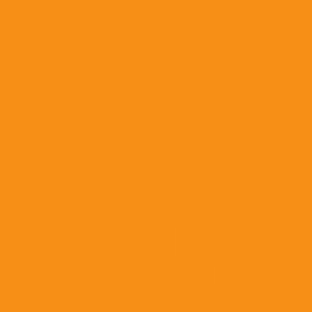
Гормональные