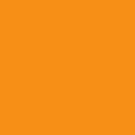
Противогрибковые препараты