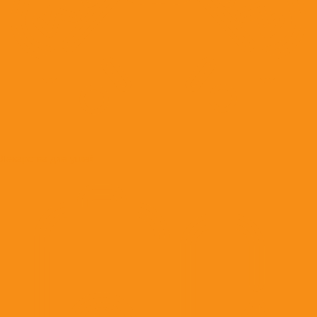
Лекарства для ушей