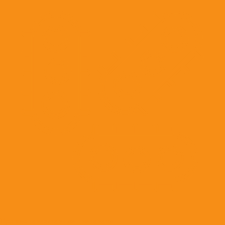
Противопаразитарные препараты