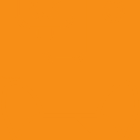
Растворы