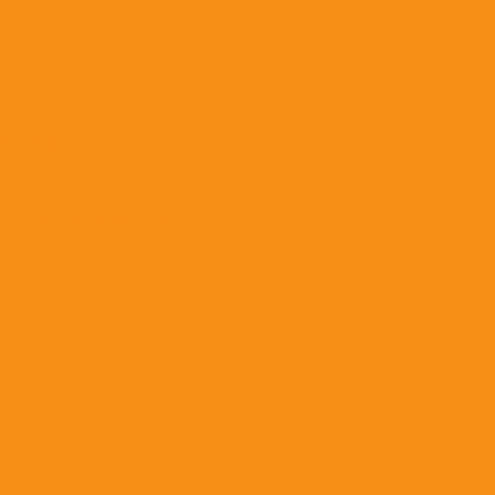
Ветеринарные диеты кошкам