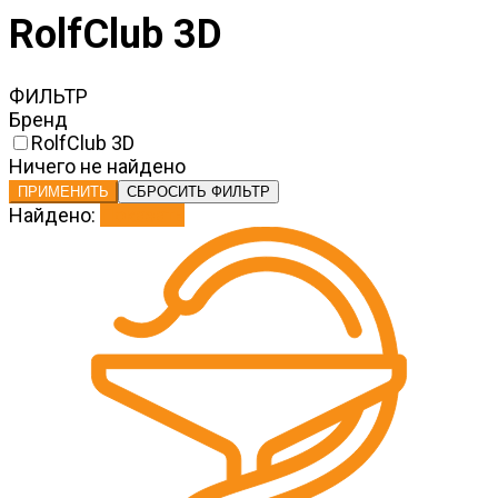
RolfClub 3D
ФИЛЬТР
Бренд
RolfClub 3D
Ничего не найдено
ПРИМЕНИТЬ
СБРОСИТЬ ФИЛЬТР
Найдено:
Показать