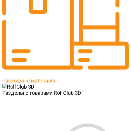
Расходные материалы
Разделы с товарами RolfClub 3D