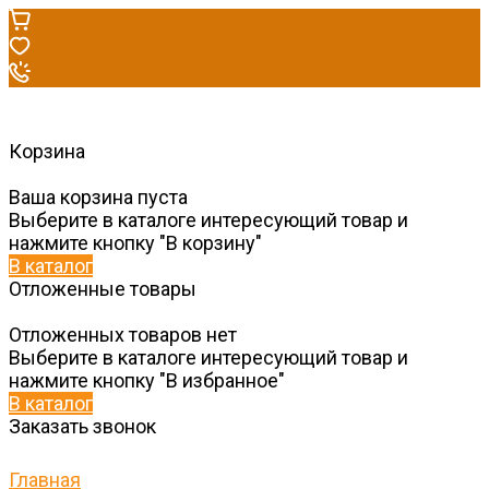
Корзина
Ваша корзина пуста
Выберите в каталоге интересующий товар и
нажмите кнопку "В корзину"
В каталог
Отложенные товары
Отложенных товаров нет
Выберите в каталоге интересующий товар и
нажмите кнопку "В избранное"
В каталог
Заказать звонок
Главная