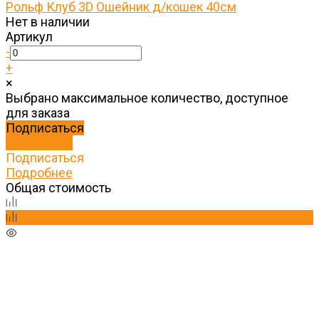
Рольф Клуб 3D Ошейник д/кошек 40см
Нет в наличии
Артикул
-
+
×
Выбрано максимальное количество, доступное
для заказа
Подписаться
Подробнее
Подписаться
Подробнее
Общая стоимость