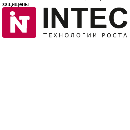
защищены