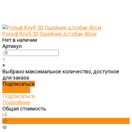
Рольф Клуб 3D Ошейник д/собак 40см
Нет в наличии
Артикул
-
+
×
Выбрано максимальное количество, доступное
для заказа
Подписаться
Подробнее
Подписаться
Подробнее
Общая стоимость