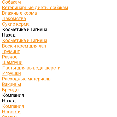
Собакам
Ветеринарные диеты собакам
Влажные корма
Лакомства
Сухие корма
Косметика и Гигиена
Назад
Косметика и Гигиена
Воск и крем для лап
Груминг
Разное
Шампуни
Пасты для вывода шерсти
Игрушки
Расходные материалы
Вакцины
Бренды
Компания
Назад
Компания
Новости