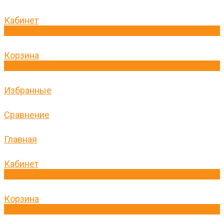
Кабинет
0
Корзина
0
Избранные
Сравнение
Главная
Кабинет
0
Корзина
0