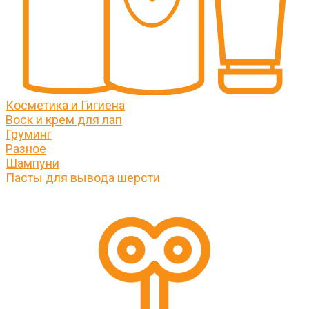
Косметика и Гигиена
Воск и крем для лап
Груминг
Разное
Шампуни
Пасты для вывода шерсти