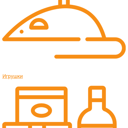
Игрушки