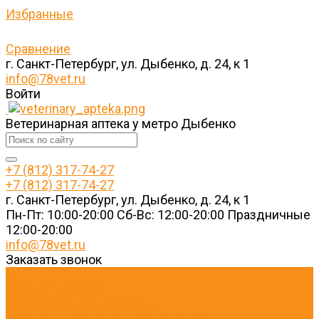
Избранные
Сравнение
г. Санкт-Петербург, ул. Дыбенко, д. 24, к 1
info@78vet.ru
Войти
Ветеринарная аптека у метро Дыбенко
+7 (812) 317-74-27
+7 (812) 317-74-27
г. Санкт-Петербург, ул. Дыбенко, д. 24, к 1
Пн-Пт: 10:00-20:00 Cб-Вс: 12:00-20:00 Праздничные
12:00-20:00
info@78vet.ru
Заказать звонок
...
Каталог товаров
Ветеринарные препараты