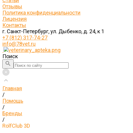
Статьи
Отзывы
Политика конфиденциальности
Лицензия
Контакты
г. Санкт-Петербург, ул. Дыбенко, д. 24, к 1
+7 (812) 317-74-27
info@78vet.ru
Поиск
Главная
/
Помощь
/
Бренды
/
RolfClub 3D