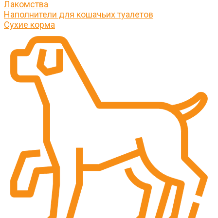
Лакомства
Наполнители для кошачьих туалетов
Сухие корма