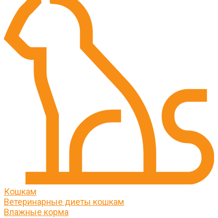
Кошкам
Ветеринарные диеты кошкам
Влажные корма