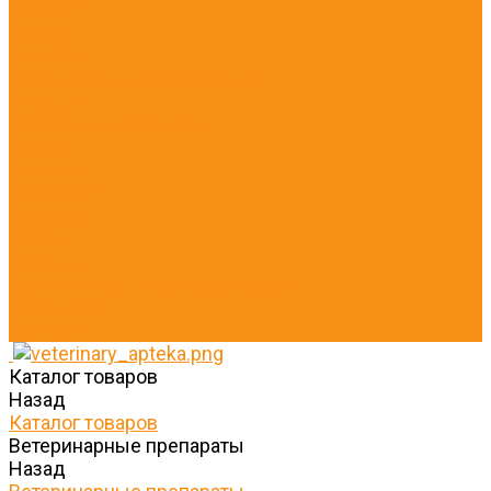
Груминг
Разное
Шампуни
Пасты для вывода шерсти
Игрушки
Расходные материалы
Вакцины
Бренды
Компания
Новости
Статьи
Отзывы
Политика конфиденциальности
Лицензия
Контакты
Каталог товаров
Назад
Каталог товаров
Ветеринарные препараты
Назад