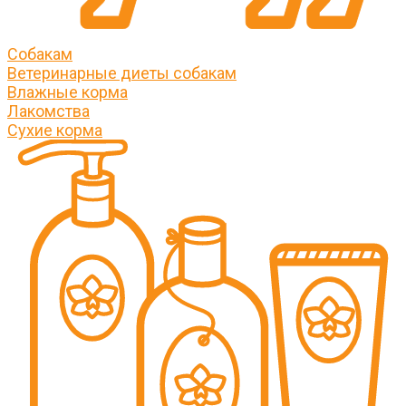
Собакам
Ветеринарные диеты собакам
Влажные корма
Лакомства
Сухие корма