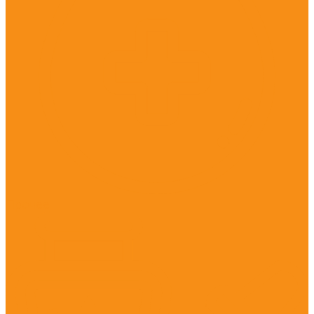
Прочее