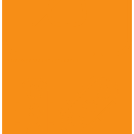
Противогрибковые препараты