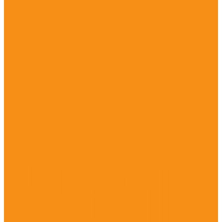
Уход за полостью рта