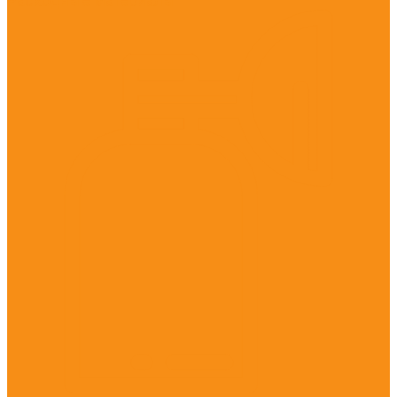
Расходные материалы