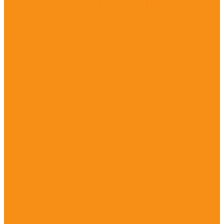
Гормональные