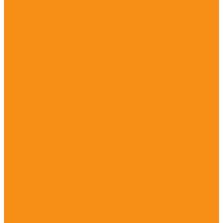
Препараты для лечения ЖКТ и печени