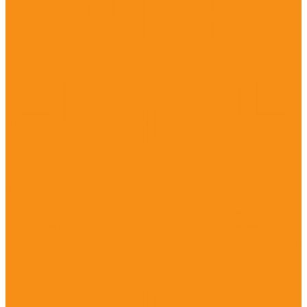
Дерматология