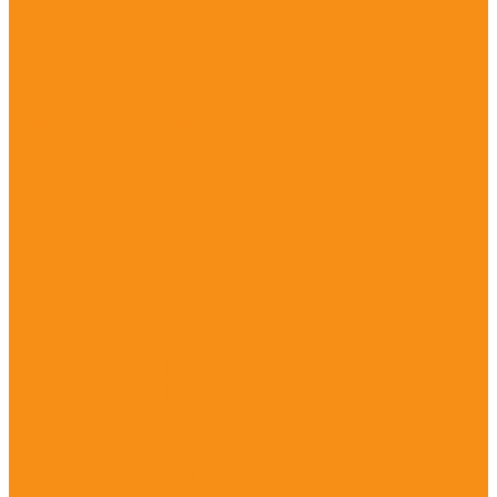
Лекарства для ушей