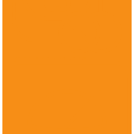
Противовоспалительные препараты