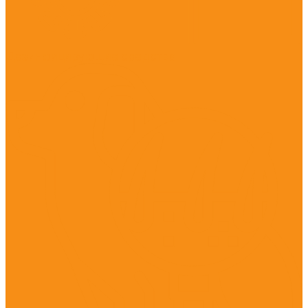
Дезинфицирующие средства