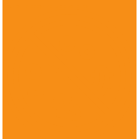
Сердечно-сосудистые средства