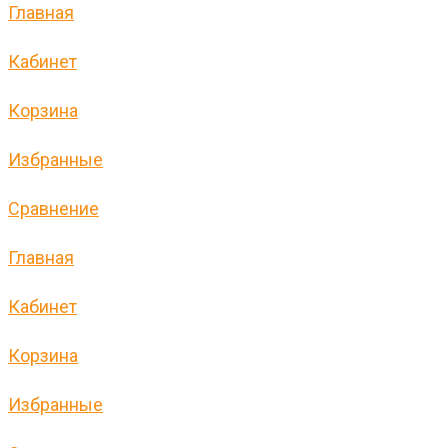
Главная
Кабинет
Корзина
Избранные
Сравнение
Главная
Кабинет
Корзина
Избранные