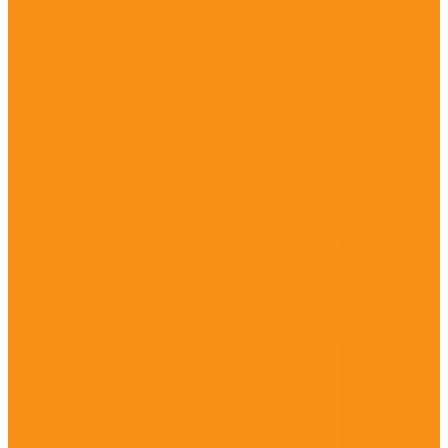
Препараты, применяемые при аллергии