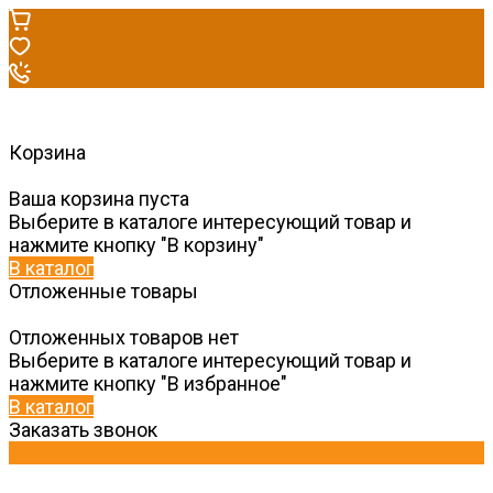
Корзина
Ваша корзина пуста
Выберите в каталоге интересующий товар и
нажмите кнопку "В корзину"
В каталог
Отложенные товары
Отложенных товаров нет
Выберите в каталоге интересующий товар и
нажмите кнопку "В избранное"
В каталог
Заказать звонок