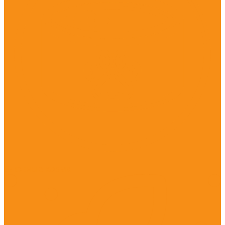
Влажные корма