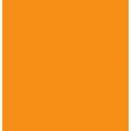
Растворы