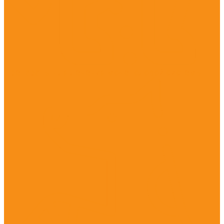
Препараты для лечения мочеполовой системы