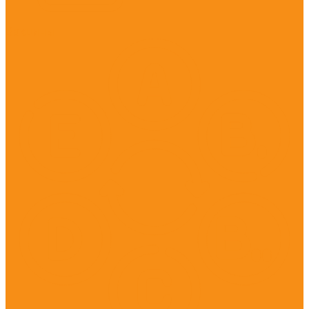
Вакцины