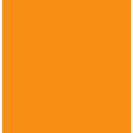
Антибактериальные