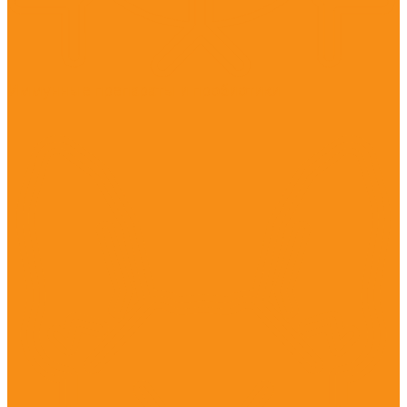
Иммунные препараты и пробиотики