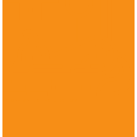
Ветеринарные диеты кошкам