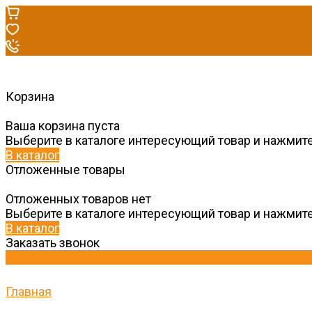
Корзина
Ваша корзина пуста
Выберите в каталоге интересующий товар и нажмите
В каталог
Отложенные товары
Отложенных товаров нет
Выберите в каталоге интересующий товар и нажмите
В каталог
Заказать звонок
Главная