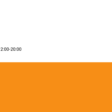
2:00-20:00