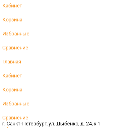
Кабинет
Корзина
Избранные
Сравнение
Главная
Кабинет
Корзина
Избранные
Сравнение
г. Санкт-Петербург, ул. Дыбенко, д. 24, к 1