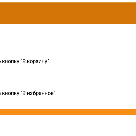
 кнопку "В корзину"
 кнопку "В избранное"