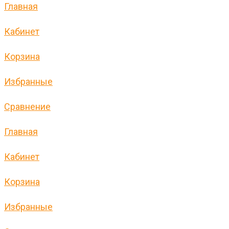
Главная
Кабинет
Корзина
Избранные
Сравнение
Главная
Кабинет
Корзина
Избранные