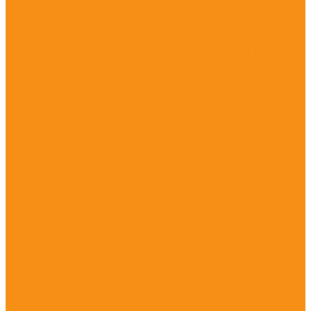
Расходные материалы