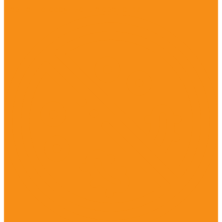
Сердечно-сосудистые средства