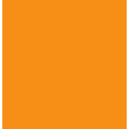
Прочее