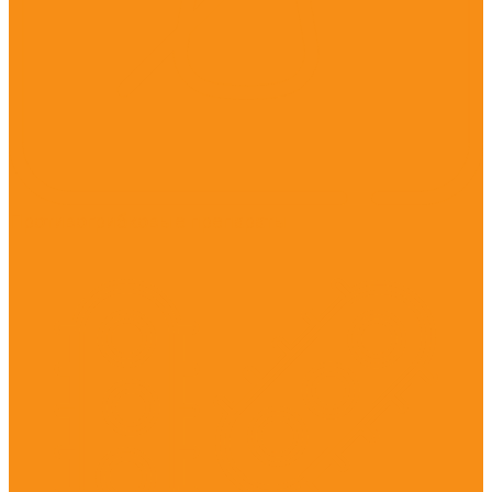
Противогрибковые препараты