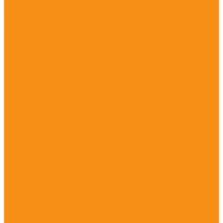
Гормональные