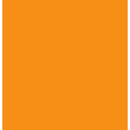
Противовоспалительные препараты