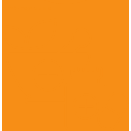
Антибактериальные