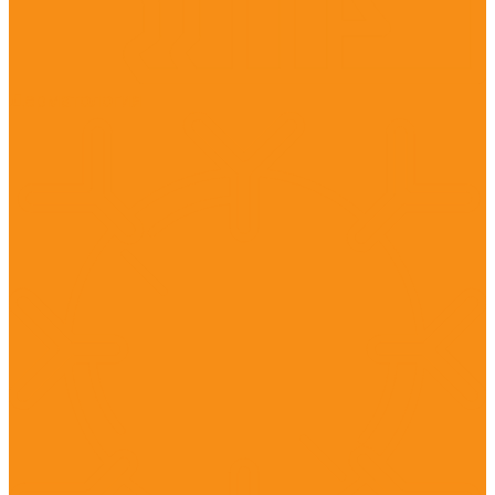
Дерматология