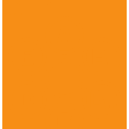
Вакцины