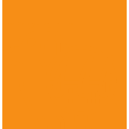
Дезинфицирующие средства