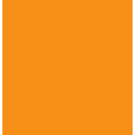
Лекарства для ушей