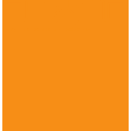
Иммунные препараты и пробиотики