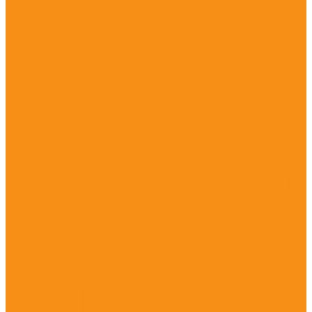
Препараты для лечения ЖКТ и печени