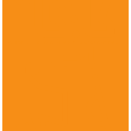
Препараты для лечения мочеполовой системы