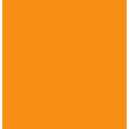
Препараты, применяемые при аллергии