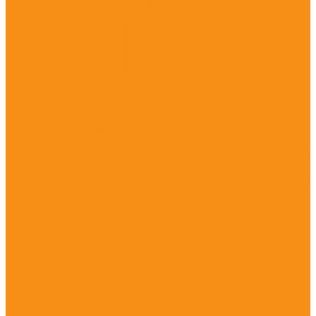
Ветеринарные диеты кошкам