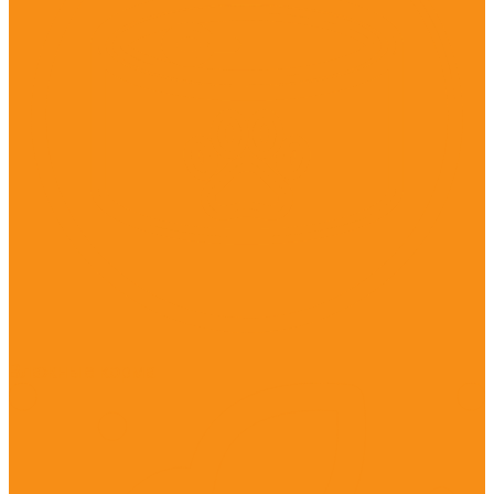
Влажные корма