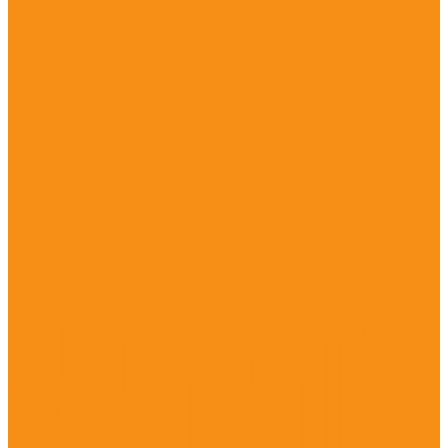
Уход за полостью рта