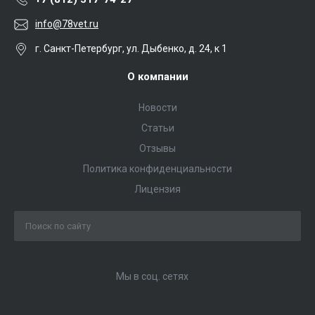
info@78vet.ru
г. Санкт-Петербург, ул. Дыбенко, д. 24, к 1
О компании
Новости
Статьи
Отзывы
Политика конфиденциальности
Лицензия
Мы в соц. сетях