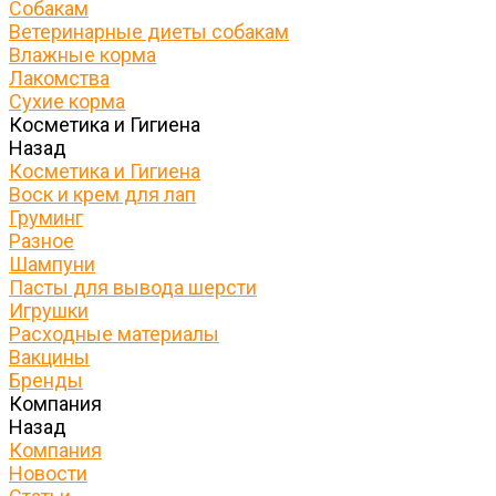
Собакам
Ветеринарные диеты собакам
Влажные корма
Лакомства
Сухие корма
Косметика и Гигиена
Назад
Косметика и Гигиена
Воск и крем для лап
Груминг
Разное
Шампуни
Пасты для вывода шерсти
Игрушки
Расходные материалы
Вакцины
Бренды
Компания
Назад
Компания
Новости