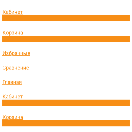
Кабинет
0
Корзина
0
Избранные
Сравнение
Главная
Кабинет
0
Корзина
0