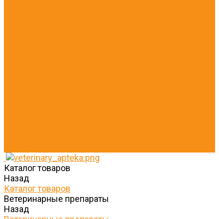
Груминг
Разное
Шампуни
Пасты для вывода шерсти
Игрушки
Расходные материалы
Вакцины
Бренды
Компания
Новости
Статьи
Отзывы
Политика конфиденциальности
Лицензия
Контакты
Каталог товаров
Назад
Каталог товаров
Ветеринарные препараты
Назад