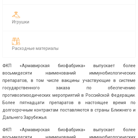
Игрушки
Расходные материалы
ФКП «Армавирская биофабрика» выпускает более
восьмидесяти наименований иммунобиологических
препаратов, в том числе вакцины участвующие в системе
государственного заказа по обеспечению
противоэпизодических мероприятий в Российской Федерации.
Более пятнадцати препаратов в настоящее время по
долгосрочным контрактам поставляются в страны Ближнего и
Дальнего Зарубежья.
ФКП «Армавирская биофабрика» выпускает более
восьмидесяти наименований иммунобиологических