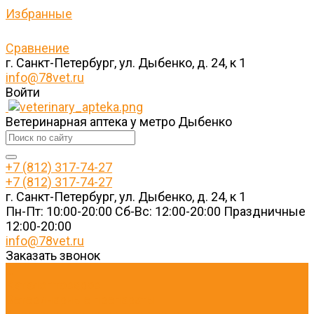
Избранные
Сравнение
г. Санкт-Петербург, ул. Дыбенко, д. 24, к 1
info@78vet.ru
Войти
Ветеринарная аптека у метро Дыбенко
+7 (812) 317-74-27
+7 (812) 317-74-27
г. Санкт-Петербург, ул. Дыбенко, д. 24, к 1
Пн-Пт: 10:00-20:00 Cб-Вс: 12:00-20:00 Праздничные
12:00-20:00
info@78vet.ru
Заказать звонок
...
Каталог товаров
Ветеринарные препараты