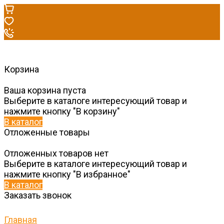
Корзина
Ваша корзина пуста
Выберите в каталоге интересующий товар и
нажмите кнопку "В корзину"
В каталог
Отложенные товары
Отложенных товаров нет
Выберите в каталоге интересующий товар и
нажмите кнопку "В избранное"
В каталог
Заказать звонок
Главная