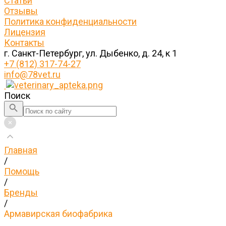
Статьи
Отзывы
Политика конфиденциальности
Лицензия
Контакты
г. Санкт-Петербург, ул. Дыбенко, д. 24, к 1
+7 (812) 317-74-27
info@78vet.ru
Поиск
Главная
/
Помощь
/
Бренды
/
Армавирская биофабрика