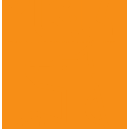
Препараты для лечения мочеполовой системы