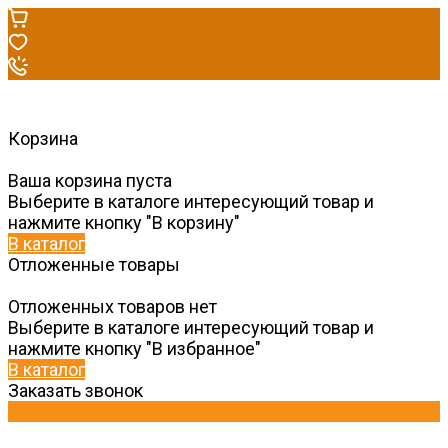
Корзина
Ваша корзина пуста
Выберите в каталоге интересующий товар и
нажмите кнопку "В корзину"
В каталог
Отложенные товары
Отложенных товаров нет
Выберите в каталоге интересующий товар и
нажмите кнопку "В избранное"
В каталог
Заказать звонок