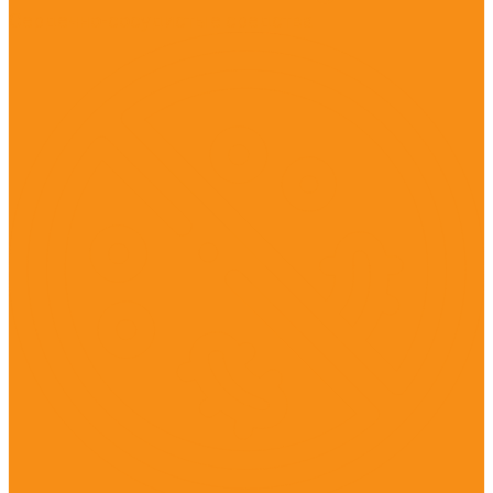
Сердечно-сосудистые средства