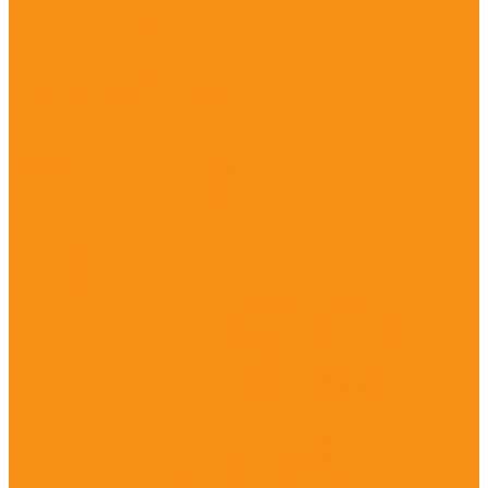
Дезинфицирующие средства