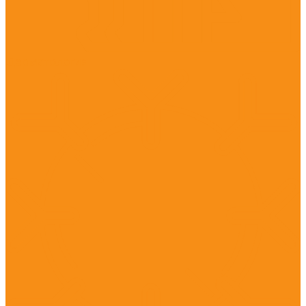
Дерматология