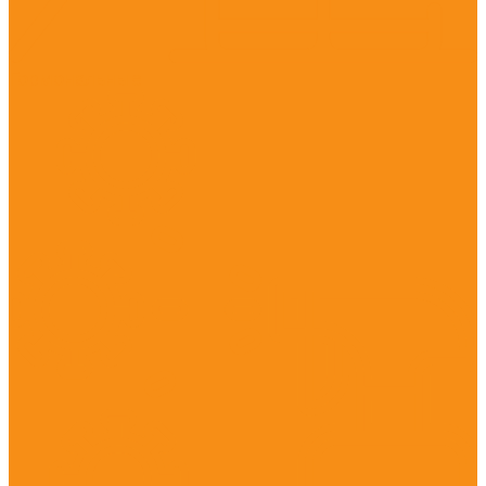
Гормональные