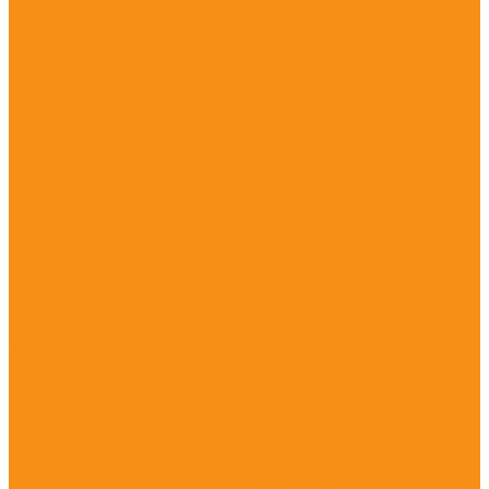
Уход за полостью рта