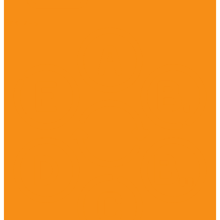
Вакцины