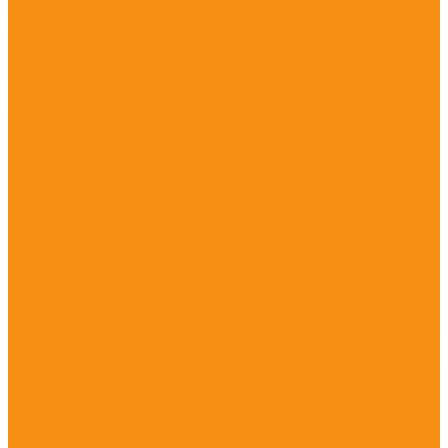
Антибактериальные