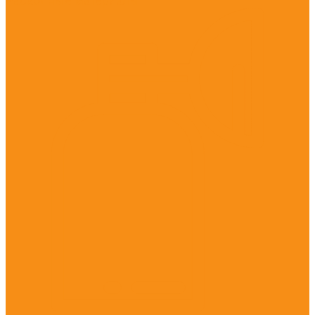
Расходные материалы