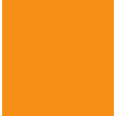
Прочее