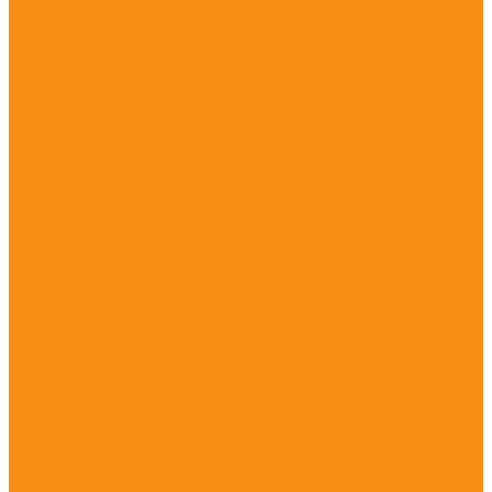
Иммунные препараты и пробиотики