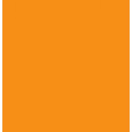
Противовоспалительные препараты