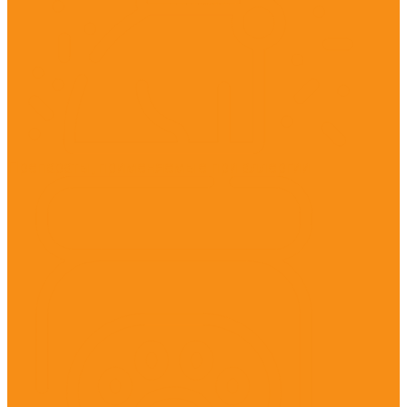
Препараты, применяемые при аллергии