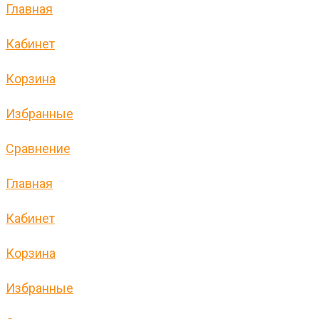
Главная
Кабинет
Корзина
Избранные
Сравнение
Главная
Кабинет
Корзина
Избранные