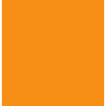
Влажные корма