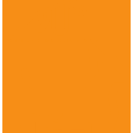
Препараты для лечения ЖКТ и печени