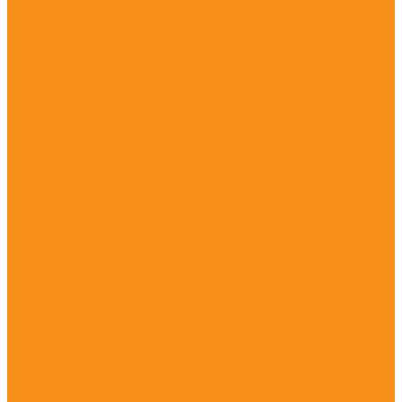
Лекарства для ушей