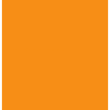
Противогрибковые препараты