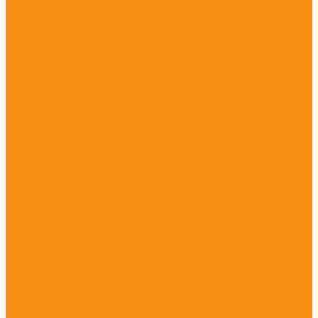
Ветеринарные диеты кошкам