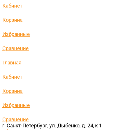
Кабинет
Корзина
Избранные
Сравнение
Главная
Кабинет
Корзина
Избранные
Сравнение
г. Санкт-Петербург, ул. Дыбенко, д. 24, к 1