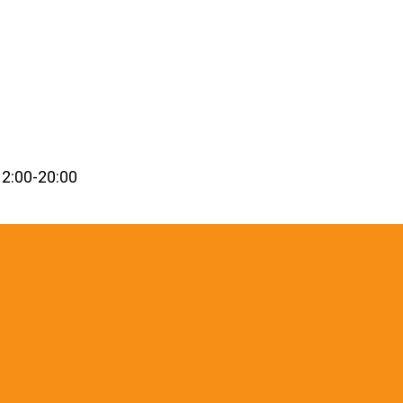
2:00-20:00