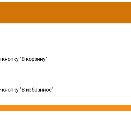
 кнопку "В корзину"
 кнопку "В избранное"