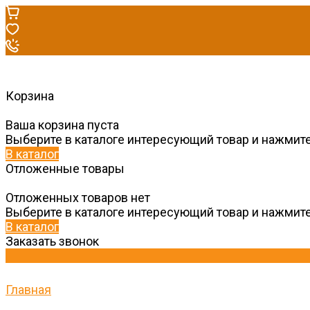
Корзина
Ваша корзина пуста
Выберите в каталоге интересующий товар и нажмите
В каталог
Отложенные товары
Отложенных товаров нет
Выберите в каталоге интересующий товар и нажмите
В каталог
Заказать звонок
Главная