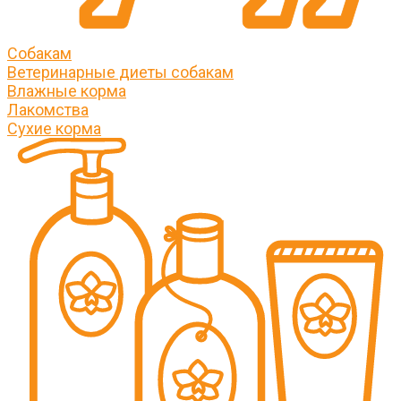
Собакам
Ветеринарные диеты собакам
Влажные корма
Лакомства
Сухие корма