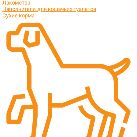
Лакомства
Наполнители для кошачьих туалетов
Сухие корма