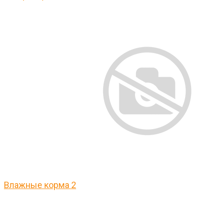
Влажные корма
2