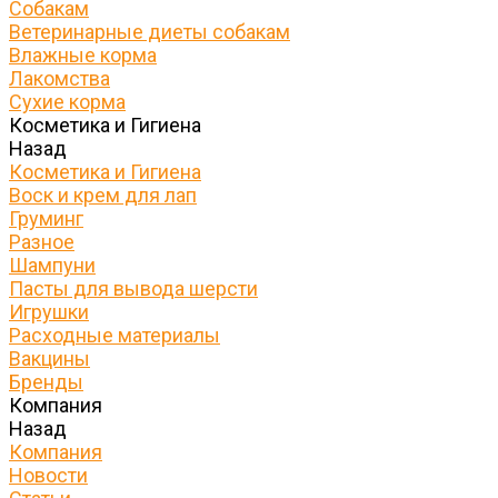
Собакам
Ветеринарные диеты собакам
Влажные корма
Лакомства
Сухие корма
Косметика и Гигиена
Назад
Косметика и Гигиена
Воск и крем для лап
Груминг
Разное
Шампуни
Пасты для вывода шерсти
Игрушки
Расходные материалы
Вакцины
Бренды
Компания
Назад
Компания
Новости