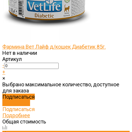
Фармина Вет Лайф д/кошек Диабетик 85г.
Нет в наличии
Артикул
-
+
×
Выбрано максимальное количество, доступное
для заказа
Подписаться
Подробнее
Подписаться
Подробнее
Общая стоимость