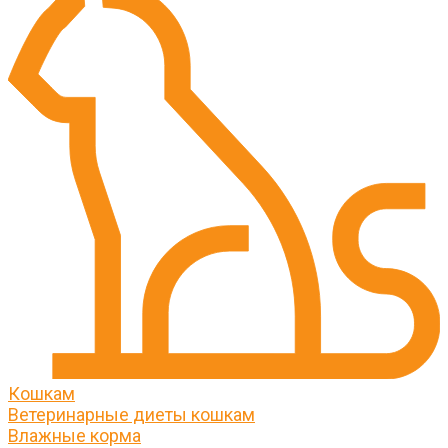
Кошкам
Ветеринарные диеты кошкам
Влажные корма