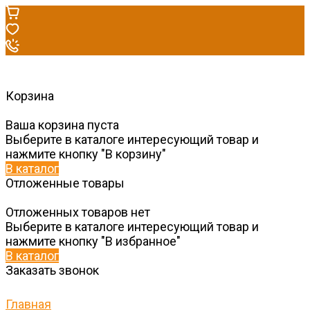
Корзина
Ваша корзина пуста
Выберите в каталоге интересующий товар и
нажмите кнопку "В корзину"
В каталог
Отложенные товары
Отложенных товаров нет
Выберите в каталоге интересующий товар и
нажмите кнопку "В избранное"
В каталог
Заказать звонок
Главная