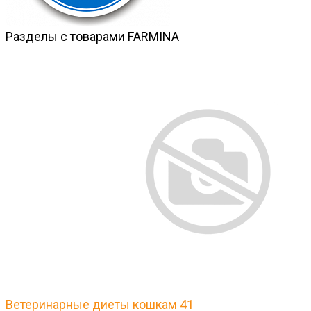
Разделы с товарами FARMINA
Ветеринарные диеты кошкам
41