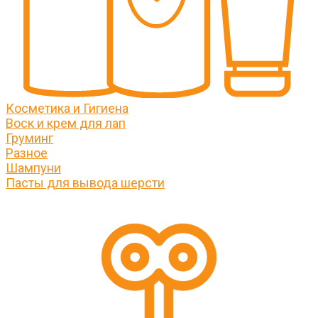
Косметика и Гигиена
Воск и крем для лап
Груминг
Разное
Шампуни
Пасты для вывода шерсти