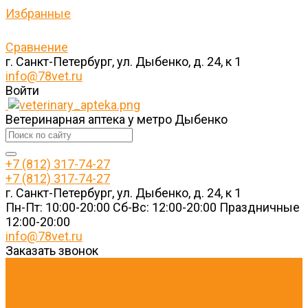
Избранные
Сравнение
г. Санкт-Петербург, ул. Дыбенко, д. 24, к 1
info@78vet.ru
Войти
Ветеринарная аптека у метро Дыбенко
+7 (812) 317-74-27
+7 (812) 317-74-27
г. Санкт-Петербург, ул. Дыбенко, д. 24, к 1
Пн-Пт: 10:00-20:00 Cб-Вс: 12:00-20:00 Праздничные
12:00-20:00
info@78vet.ru
Заказать звонок
...
Каталог товаров
Ветеринарные препараты