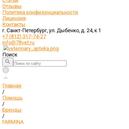
Статьи
Отзывы
Политика конфиденциальности
Лицензия
Контакты
г. Санкт-Петербург, ул. Дыбенко, д. 24, к 1
+7 (812) 317-74-27
info@78vet.ru
Поиск
Главная
/
Помощь
/
Бренды
/
FARMINA