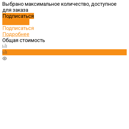
Выбрано максимальное количество, доступное
для заказа
Подписаться
Подробнее
Подписаться
Подробнее
Общая стоимость