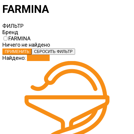
FARMINA
ФИЛЬТР
Бренд
FARMINA
Ничего не найдено
ПРИМЕНИТЬ
СБРОСИТЬ ФИЛЬТР
Найдено:
Показать