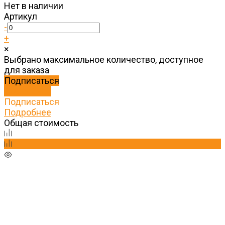
Нет в наличии
Артикул
-
+
×
Выбрано максимальное количество, доступное
для заказа
Подписаться
Подробнее
Подписаться
Подробнее
Общая стоимость