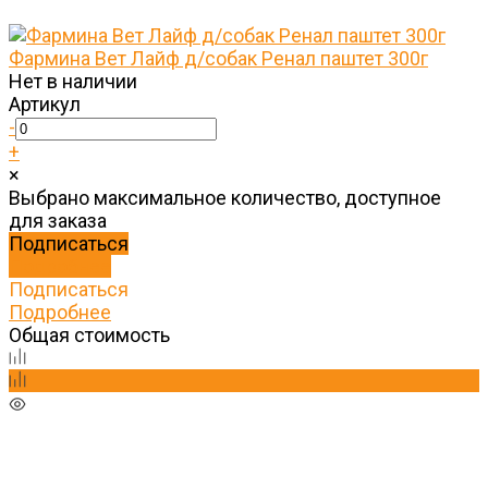
Фармина Вет Лайф д/собак Ренал паштет 300г
Нет в наличии
Артикул
-
+
×
Выбрано максимальное количество, доступное
для заказа
Подписаться
Подробнее
Подписаться
Подробнее
Общая стоимость