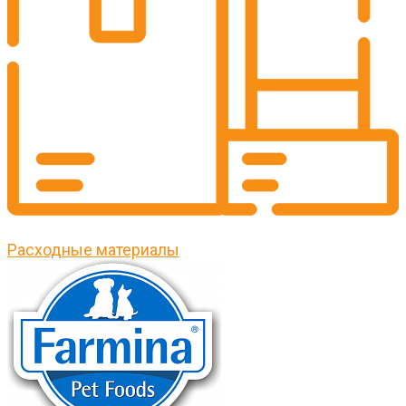
Расходные материалы