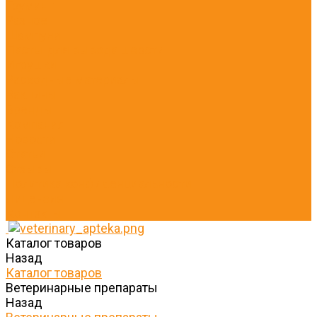
Груминг
Разное
Шампуни
Пасты для вывода шерсти
Игрушки
Расходные материалы
Вакцины
Бренды
Компания
Новости
Статьи
Отзывы
Политика конфиденциальности
Лицензия
Контакты
Каталог товаров
Назад
Каталог товаров
Ветеринарные препараты
Назад