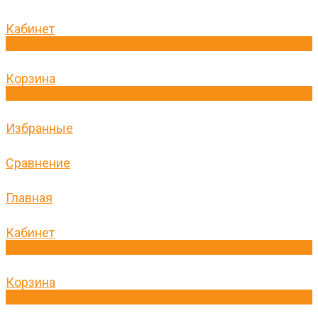
Кабинет
0
Корзина
0
Избранные
Сравнение
Главная
Кабинет
0
Корзина
0