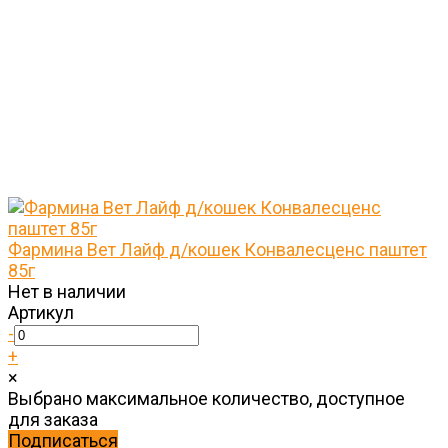
Фармина Вет Лайф д/кошек Конвалесценс паштет
85г
Нет в наличии
Артикул
-
+
×
Выбрано максимальное количество, доступное
для заказа
Подписаться