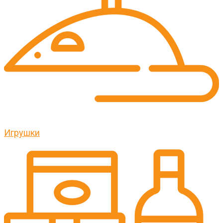
Игрушки