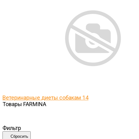
Ветеринарные диеты собакам
14
Товары FARMINA
Фильтр
Сбросить