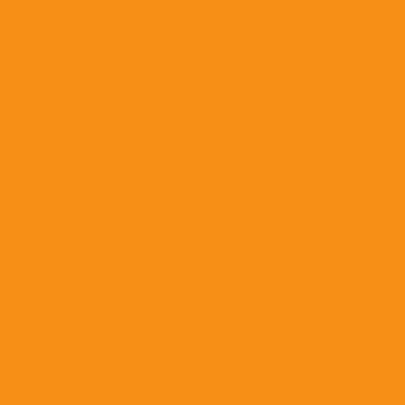
Анестезия, седативные средства