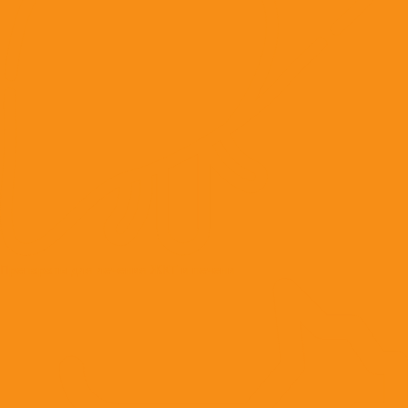
Препараты для лечения ЖКТ и печени