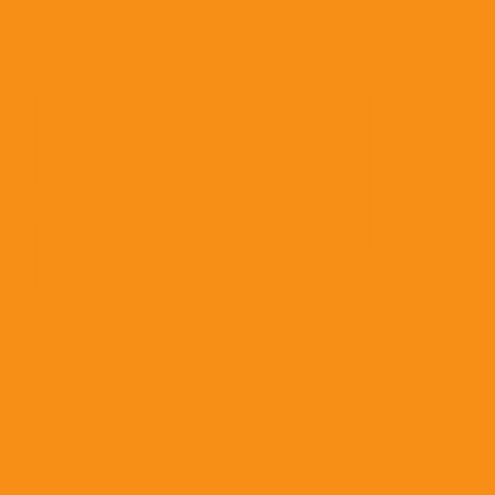
Противовоспалительные препараты