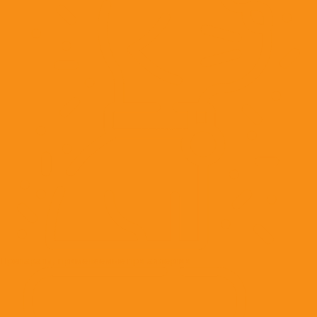
Препараты, применяемые при аллергии