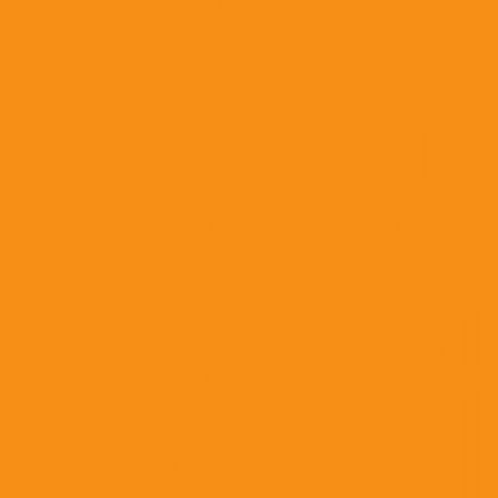
Витаминно-минеральные препараты