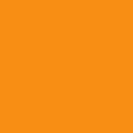
Противогрибковые препараты