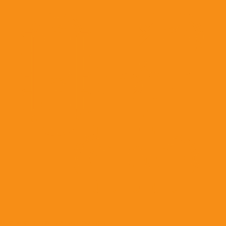
Противопаразитарные препараты