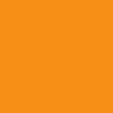
Дезинфицирующие средства