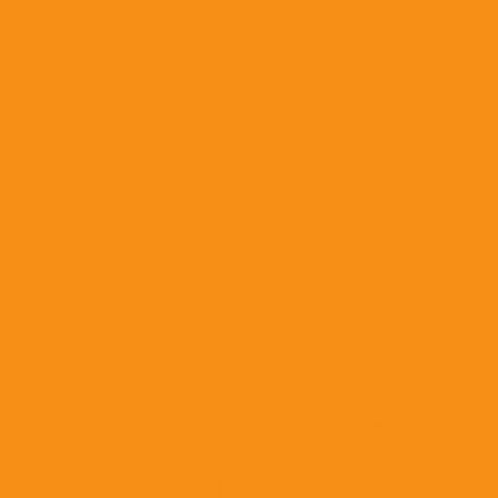
Вакцины