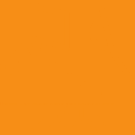
Препараты для лечения опорно-двигательного аппарата