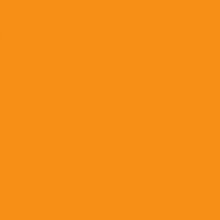
Ветеринарные диеты кошкам