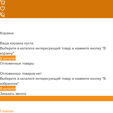
Корзина
Ваша корзина пуста
Выберите в каталоге интересующий товар и нажмите кнопку "В
корзину"
В каталог
Отложенные товары
Отложенных товаров нет
Выберите в каталоге интересующий товар и нажмите кнопку "В
избранное"
В каталог
Заказать звонок
Главная