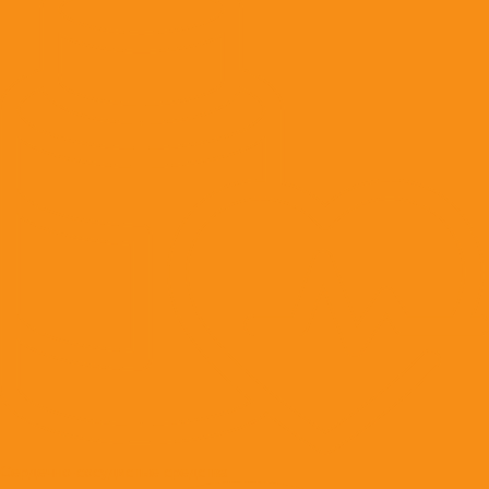
Сердечно-сосудистые средства