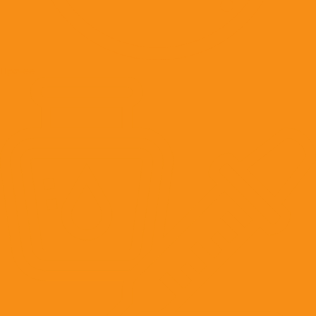
Прочее