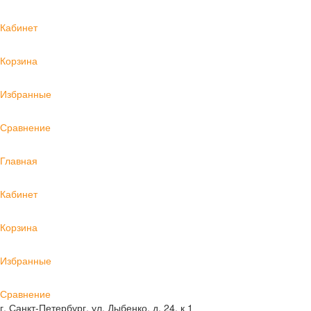
Кабинет
Корзина
Избранные
Сравнение
Главная
Кабинет
Корзина
Избранные
Сравнение
г. Санкт-Петербург, ул. Дыбенко, д. 24, к 1