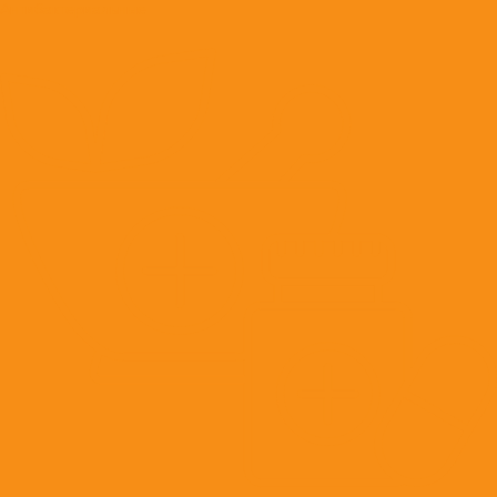
Антибактериальные