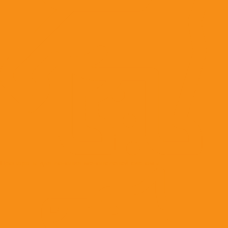
Препараты для лечения мочеполовой системы