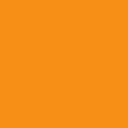
Уход за полостью рта