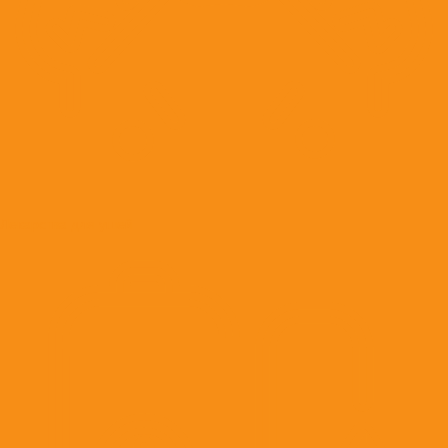
Лекарства для ушей