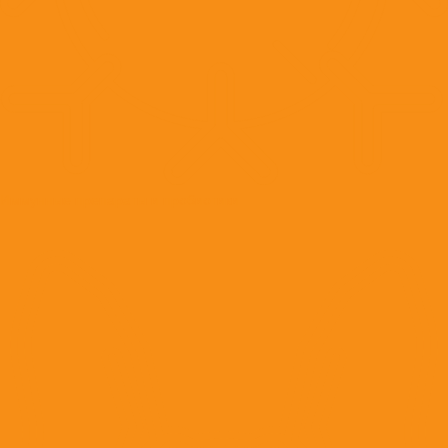
Иммунные препараты и пробиотики