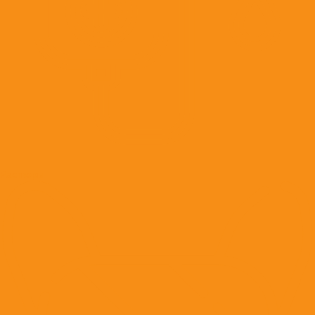
Растворы