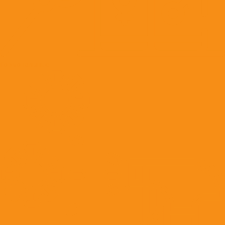
Гормональные