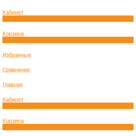
Кабинет
0
Корзина
0
Избранные
Сравнение
Главная
Кабинет
0
Корзина
0