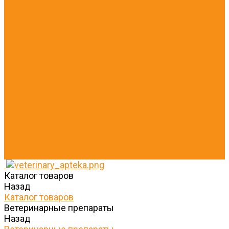
Груминг
Разное
Шампуни
Пасты для вывода шерсти
Игрушки
Расходные материалы
Вакцины
Бренды
Компания
Новости
Статьи
Отзывы
Политика конфиденциальности
Лицензия
Контакты
Каталог товаров
Назад
Каталог товаров
Ветеринарные препараты
Назад