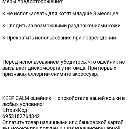
Меры предосторожения:
× Не использовать для котят младше 3 месяцев
× Следить за возможными раздражениями кожи
× Прекратить использование при повреждении
Перед использованием убедитесь, что ошейник не
вызывает дискомфорта у питомца. При первых
признаках аллергии снимите аксессуар.
KEEP CALM ошейник — спокойствие вашей кошки в
любых условиях!
ШтрихКод
6953182764342
Оплатить товар наличными или банковской картой
вы можете при получении заказа в ветеринарной