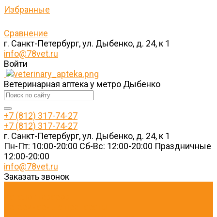
Избранные
Сравнение
г. Санкт-Петербург, ул. Дыбенко, д. 24, к 1
info@78vet.ru
Войти
Ветеринарная аптека у метро Дыбенко
+7 (812) 317-74-27
+7 (812) 317-74-27
г. Санкт-Петербург, ул. Дыбенко, д. 24, к 1
Пн-Пт: 10:00-20:00 Cб-Вс: 12:00-20:00 Праздничные
12:00-20:00
info@78vet.ru
Заказать звонок
...
Каталог товаров
Ветеринарные препараты