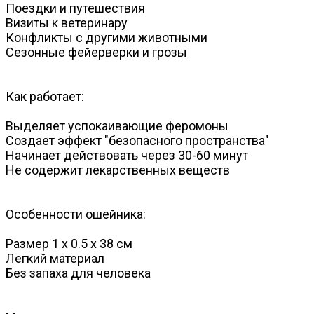
Поездки и путешествия
Визиты к ветеринару
Конфликты с другими животными
Сезонные фейерверки и грозы
Как работает:
Выделяет успокаивающие феромоны
Создает эффект "безопасного пространства"
Начинает действовать через 30-60 минут
Не содержит лекарственных веществ
Особенности ошейника:
Размер 1 x 0.5 x 38 см
Легкий материал
Без запаха для человека