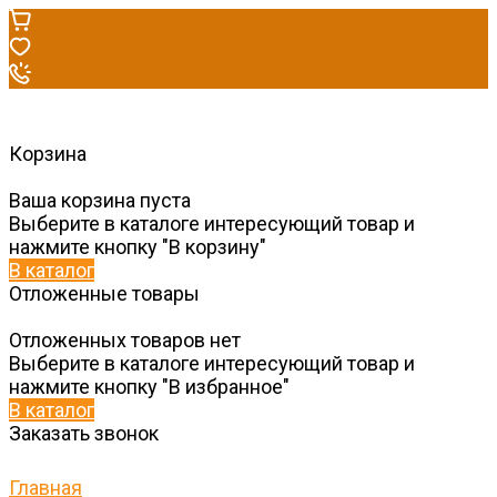
Корзина
Ваша корзина пуста
Выберите в каталоге интересующий товар и
нажмите кнопку "В корзину"
В каталог
Отложенные товары
Отложенных товаров нет
Выберите в каталоге интересующий товар и
нажмите кнопку "В избранное"
В каталог
Заказать звонок
Главная