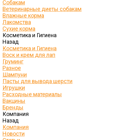
Собакам
Ветеринарные диеты собакам
Влажные корма
Лакомства
Сухие корма
Косметика и Гигиена
Назад
Косметика и Гигиена
Воск и крем для лап
Груминг
Разное
Шампуни
Пасты для вывода шерсти
Игрушки
Расходные материалы
Вакцины
Бренды
Компания
Назад
Компания
Новости