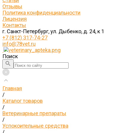
Статьи
Отзывы
Политика конфиденциальности
Лицензия
Контакты
г. Санкт-Петербург, ул. Дыбенко, д. 24, к 1
+7 (812) 317-74-27
info@78vet.ru
Поиск
Главная
/
Каталог товаров
/
Ветеринарные препараты
/
Успокоительные средства
/