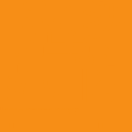
Препараты, применяемые при аллергии