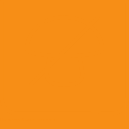
Противогрибковые препараты