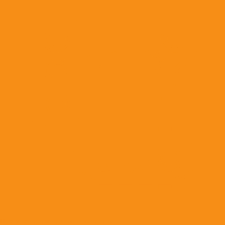
Противопаразитарные препараты