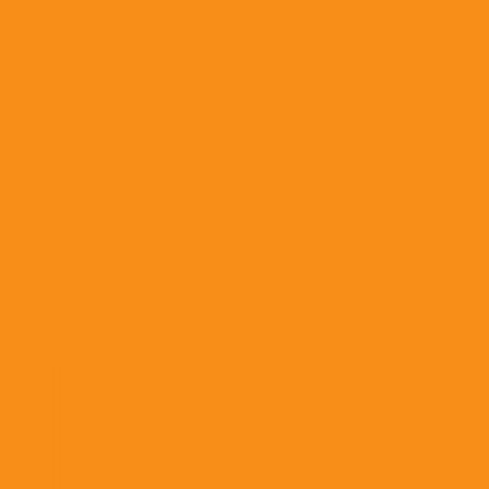
Лекарства для ушей