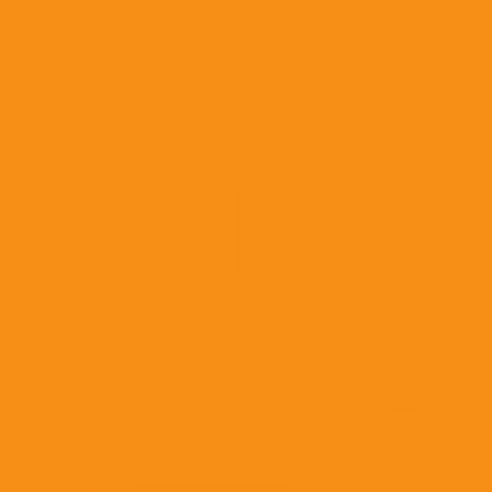
Препараты для лечения ЖКТ и печени