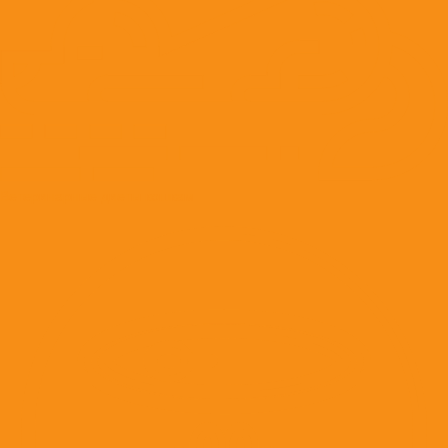
Ветеринарные диеты кошкам