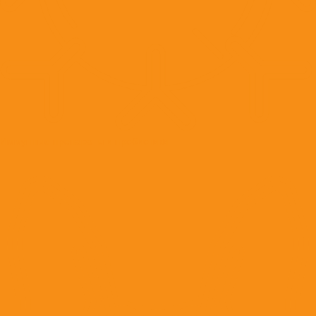
Иммунные препараты и пробиотики