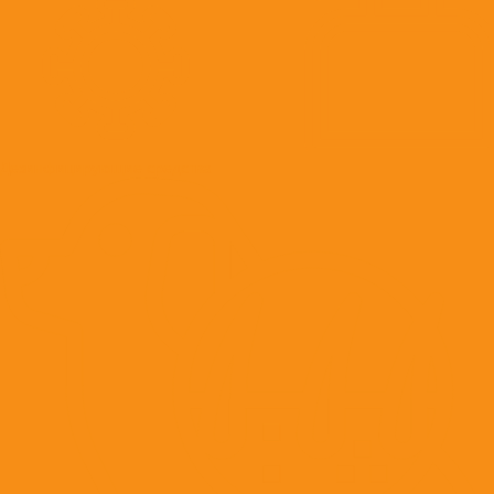
Дезинфицирующие средства