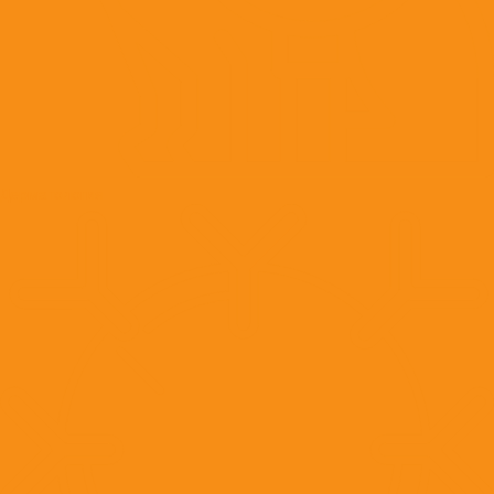
Дерматология