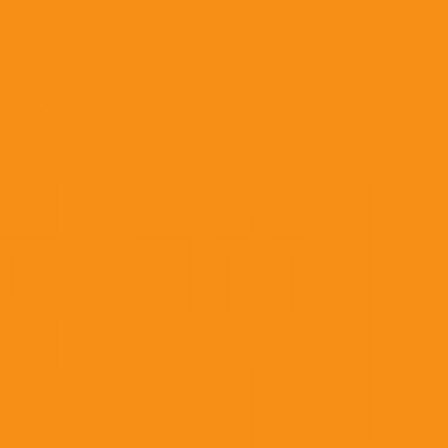
Уход за полостью рта