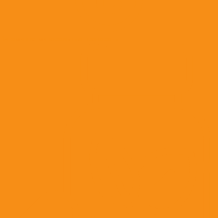
Витаминно-минеральные препараты