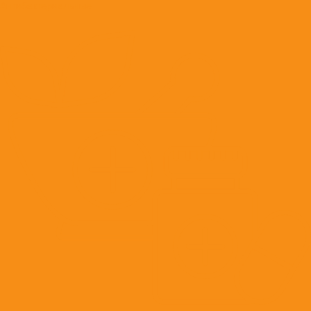
Антибактериальные