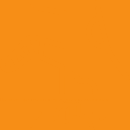
Препараты для лечения опорно-двигательного аппарата