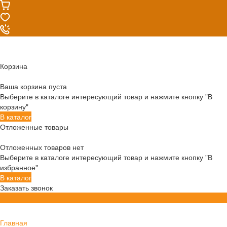
Корзина
Ваша корзина пуста
Выберите в каталоге интересующий товар и нажмите кнопку "В
корзину"
В каталог
Отложенные товары
Отложенных товаров нет
Выберите в каталоге интересующий товар и нажмите кнопку "В
избранное"
В каталог
Заказать звонок
Главная