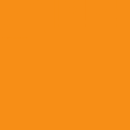
Гормональные