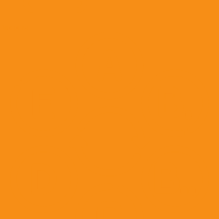
Вакцины