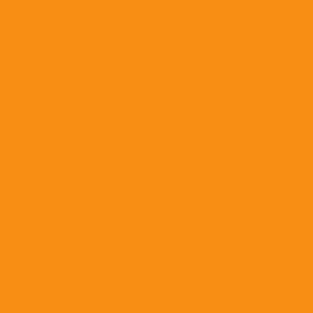
Противовоспалительные препараты