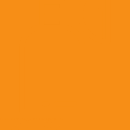
Анестезия, седативные средства