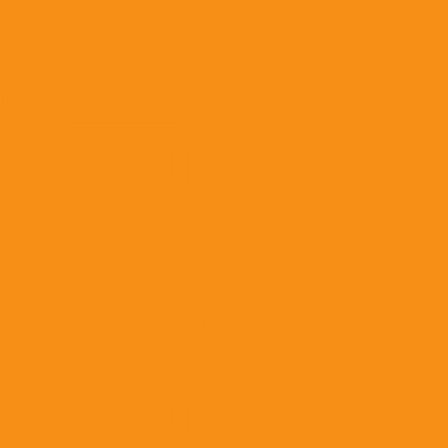
Прочее