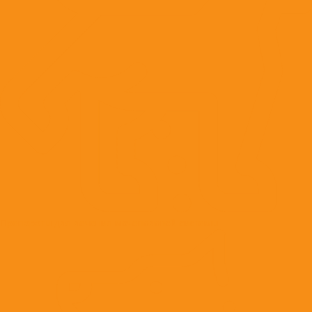
Препараты для лечения мочеполовой системы