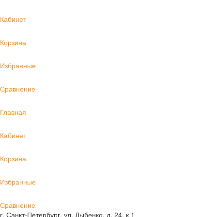
Кабинет
Корзина
Избранные
Сравнение
Главная
Кабинет
Корзина
Избранные
Сравнение
г. Санкт-Петербург, ул. Дыбенко, д. 24, к 1