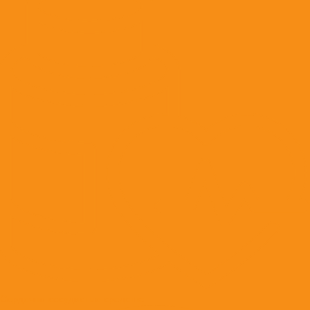
Сердечно-сосудистые средства