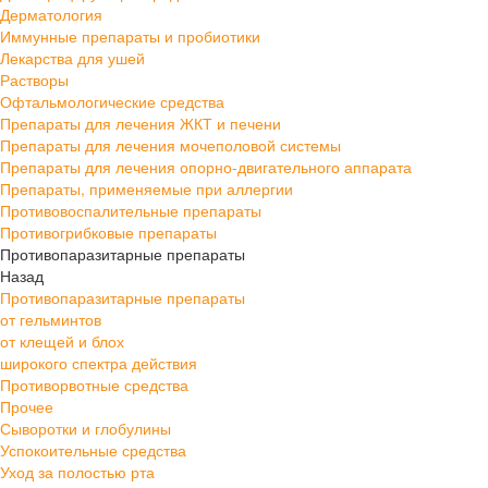
Дерматология
Иммунные препараты и пробиотики
Лекарства для ушей
Растворы
Офтальмологические средства
Препараты для лечения ЖКТ и печени
Препараты для лечения мочеполовой системы
Препараты для лечения опорно-двигательного аппарата
Препараты, применяемые при аллергии
Противовоспалительные препараты
Противогрибковые препараты
Противопаразитарные препараты
Назад
Противопаразитарные препараты
от гельминтов
от клещей и блох
широкого спектра действия
Противорвотные средства
Прочее
Сыворотки и глобулины
Успокоительные средства
Уход за полостью рта