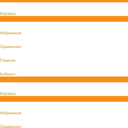
Корзина
0
Избранные
Сравнение
Главная
Кабинет
0
Корзина
0
Избранные
Сравнение