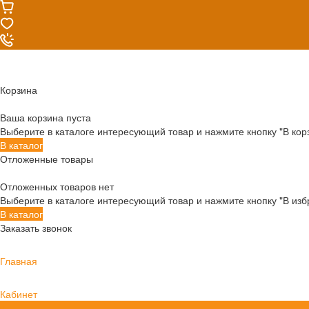
Корзина
Ваша корзина пуста
Выберите в каталоге интересующий товар и нажмите кнопку "В кор
В каталог
Отложенные товары
Отложенных товаров нет
Выберите в каталоге интересующий товар и нажмите кнопку "В изб
В каталог
Заказать звонок
Главная
Кабинет
0