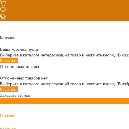
Корзина
Ваша корзина пуста
Выберите в каталоге интересующий товар и нажмите кнопку "В кор
В каталог
Отложенные товары
Отложенных товаров нет
Выберите в каталоге интересующий товар и нажмите кнопку "В изб
В каталог
Заказать звонок
Главная
Кабинет