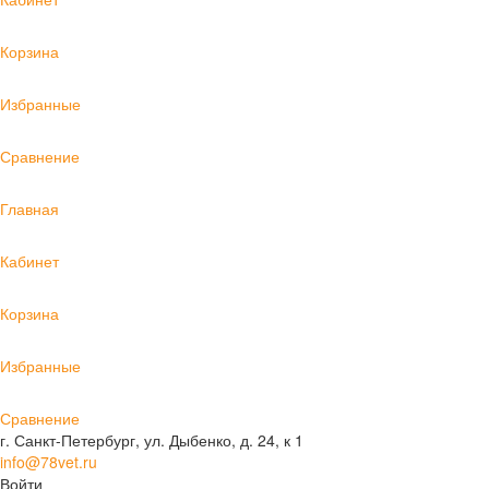
Корзина
Избранные
Сравнение
Главная
Кабинет
Корзина
Избранные
Сравнение
г. Санкт-Петербург, ул. Дыбенко, д. 24, к 1
info@78vet.ru
Войти