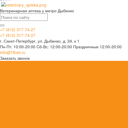
Ветеринарная аптека у метро Дыбенко
+7 (812) 317-74-27
+7 (812) 317-74-27
г. Санкт-Петербург, ул. Дыбенко, д. 24, к 1
Пн-Пт: 10:00-20:00 Cб-Вс: 12:00-20:00 Праздничные 12:00-20:00
info@78vet.ru
Заказать звонок
Каталог товаров
Ветеринарные препараты
Кошкам
Собакам
Косметика и Гигиена
Игрушки
Расходные материалы