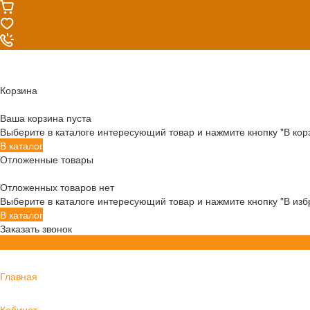
Корзина
Ваша корзина пуста
Выберите в каталоге интересующий товар и нажмите кнопку "В кор
В каталог
Отложенные товары
Отложенных товаров нет
Выберите в каталоге интересующий товар и нажмите кнопку "В изб
В каталог
Заказать звонок
Главная
Кабинет