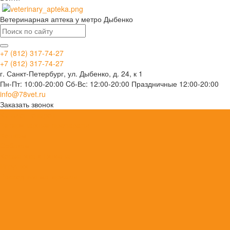
Ветеринарная аптека у метро Дыбенко
+7 (812) 317-74-27
+7 (812) 317-74-27
г. Санкт-Петербург, ул. Дыбенко, д. 24, к 1
Пн-Пт: 10:00-20:00 Cб-Вс: 12:00-20:00 Праздничные 12:00-20:00
info@78vet.ru
Заказать звонок
Каталог товаров
Ветеринарные препараты
Кошкам
Собакам
Косметика и Гигиена
Игрушки
Расходные материалы