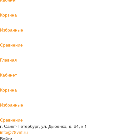
Корзина
Избранные
Сравнение
Главная
Кабинет
Корзина
Избранные
Сравнение
г. Санкт-Петербург, ул. Дыбенко, д. 24, к 1
info@78vet.ru
Войти