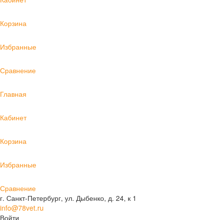
Корзина
Избранные
Сравнение
Главная
Кабинет
Корзина
Избранные
Сравнение
г. Санкт-Петербург, ул. Дыбенко, д. 24, к 1
info@78vet.ru
Войти