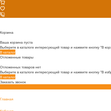
Корзина
Ваша корзина пуста
Выберите в каталоге интересующий товар и нажмите кнопку "В кор
В каталог
Отложенные товары
Отложенных товаров нет
Выберите в каталоге интересующий товар и нажмите кнопку "В изб
В каталог
Заказать звонок
Главная
Кабинет