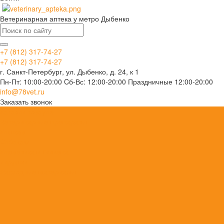
Ветеринарная аптека у метро Дыбенко
+7 (812) 317-74-27
+7 (812) 317-74-27
г. Санкт-Петербург, ул. Дыбенко, д. 24, к 1
Пн-Пт: 10:00-20:00 Cб-Вс: 12:00-20:00 Праздничные 12:00-20:00
info@78vet.ru
Заказать звонок
Каталог товаров
Ветеринарные препараты
Кошкам
Собакам
Косметика и Гигиена
Игрушки
Расходные материалы