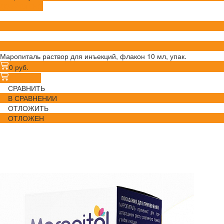
ДОБАВЛЕНО
Маропиталь раствор для инъекций, флакон 10 мл, упак.
0 руб.
В корзину
СРАВНИТЬ
В СРАВНЕНИИ
ОТЛОЖИТЬ
ОТЛОЖЕН