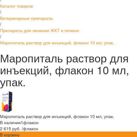
Каталог товаров
/
Ветеринарные препараты
/
Препараты для лечения ЖКТ и печени
/
Маропиталь раствор для инъекций, флакон 10 мл, упак.
Маропиталь раствор для
инъекций, флакон 10 мл,
упак.
Маропиталь раствор для инъекций, флакон 10 мл, упак.
В наличии
1
флакон
2 615 руб.
/
флакон
В корзину