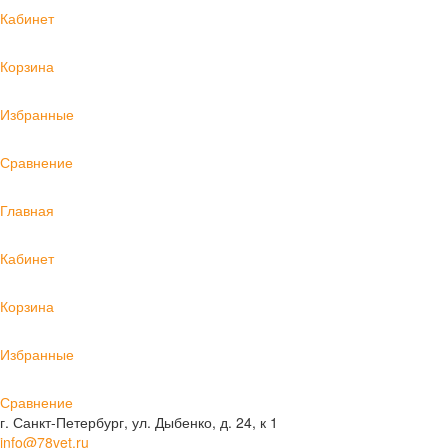
Кабинет
Корзина
Избранные
Сравнение
Главная
Кабинет
Корзина
Избранные
Сравнение
г. Санкт-Петербург, ул. Дыбенко, д. 24, к 1
info@78vet.ru