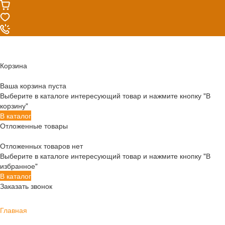
Корзина
Ваша корзина пуста
Выберите в каталоге интересующий товар и нажмите кнопку "В
корзину"
В каталог
Отложенные товары
Отложенных товаров нет
Выберите в каталоге интересующий товар и нажмите кнопку "В
избранное"
В каталог
Заказать звонок
Главная