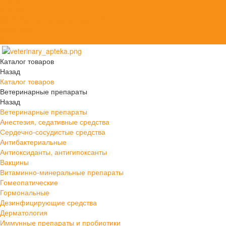
Отзывы
Политика конфиденциальности
Лицензия
Контакты
Каталог товаров
Назад
Каталог товаров
Ветеринарные препараты
Назад
Ветеринарные препараты
Анестезия, седативные средства
Сердечно-сосудистые средства
Антибактериальные
Антиоксиданты, антигипоксанты
Вакцины
Витаминно-минеральные препараты
Гомеопатические
Гормональные
Дезинфицирующие средства
Дерматология
Иммунные препараты и пробиотики