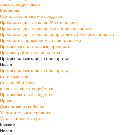
Лекарства для ушей
Растворы
Офтальмологические средства
Препараты для лечения ЖКТ и печени
Препараты для лечения мочеполовой системы
Препараты для лечения опорно-двигательного аппарата
Препараты, применяемые при аллергии
Противовоспалительные препараты
Противогрибковые препараты
Противопаразитарные препараты
Назад
Противопаразитарные препараты
от гельминтов
от клещей и блох
широкого спектра действия
Противорвотные средства
Прочее
Сыворотки и глобулины
Успокоительные средства
Уход за полостью рта
Кошкам
Назад