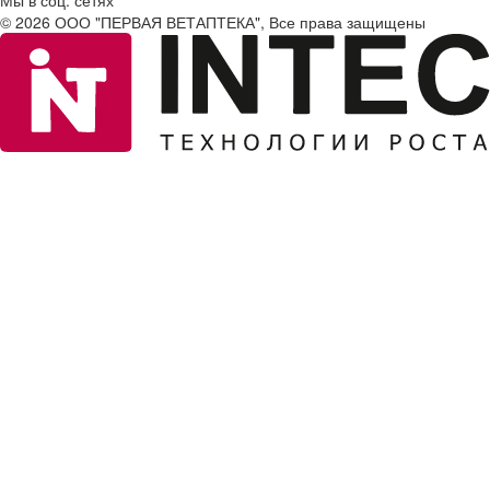
© 2026 ООО "ПЕРВАЯ ВЕТАПТЕКА", Все права защищены