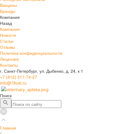
Вакцины
Бренды
Компания
Назад
Компания
Новости
Статьи
Отзывы
Политика конфиденциальности
Лицензия
Контакты
г. Санкт-Петербург, ул. Дыбенко, д. 24, к 1
+7 (812) 317-74-27
info@78vet.ru
Поиск
Главная
/