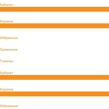
Кабинет
0
Корзина
0
Избранные
Сравнение
Главная
Кабинет
0
Корзина
0
Избранные