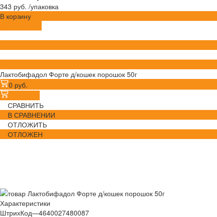
343 руб.
/
упаковка
В корзину
ДОБАВЛЕНО
Лактобифадол Форте д/кошек порошок 50г
0 руб.
В корзину
СРАВНИТЬ
В СРАВНЕНИИ
ОТЛОЖИТЬ
ОТЛОЖЕН
Характеристики
ШтрихКод
—
4640027480087