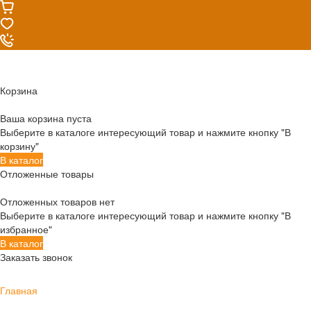
Корзина
Ваша корзина пуста
Выберите в каталоге интересующий товар и нажмите кнопку "В
корзину"
В каталог
Отложенные товары
Отложенных товаров нет
Выберите в каталоге интересующий товар и нажмите кнопку "В
избранное"
В каталог
Заказать звонок
Главная