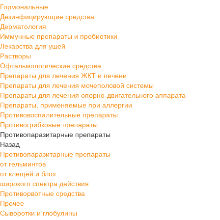
Гормональные
Дезинфицирующие средства
Дерматология
Иммунные препараты и пробиотики
Лекарства для ушей
Растворы
Офтальмологические средства
Препараты для лечения ЖКТ и печени
Препараты для лечения мочеполовой системы
Препараты для лечения опорно-двигательного аппарата
Препараты, применяемые при аллергии
Противовоспалительные препараты
Противогрибковые препараты
Противопаразитарные препараты
Назад
Противопаразитарные препараты
от гельминтов
от клещей и блох
широкого спектра действия
Противорвотные средства
Прочее
Сыворотки и глобулины