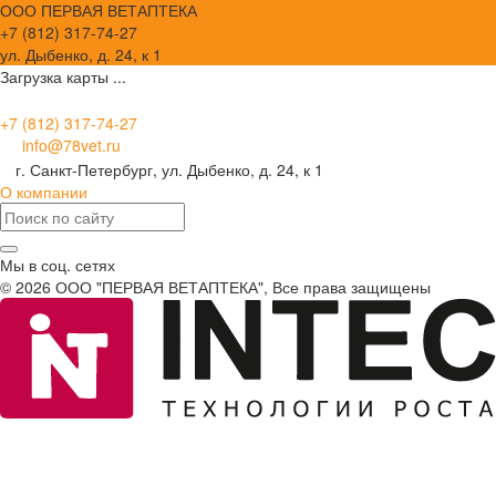
ООО ПЕРВАЯ ВЕТАПТЕКА
+7 (812) 317-74-27
ул. Дыбенко, д. 24, к 1
Загрузка карты ...
+7 (812) 317-74-27
info@78vet.ru
г. Санкт-Петербург, ул. Дыбенко, д. 24, к 1
О компании
Мы в соц. сетях
© 2026 ООО "ПЕРВАЯ ВЕТАПТЕКА", Все права защищены