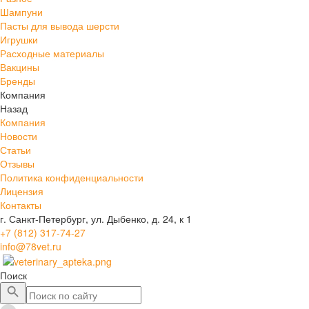
Шампуни
Пасты для вывода шерсти
Игрушки
Расходные материалы
Вакцины
Бренды
Компания
Назад
Компания
Новости
Статьи
Отзывы
Политика конфиденциальности
Лицензия
Контакты
г. Санкт-Петербург, ул. Дыбенко, д. 24, к 1
+7 (812) 317-74-27
info@78vet.ru
Поиск