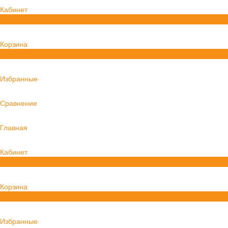
Кабинет
0
Корзина
0
Избранные
Сравнение
Главная
Кабинет
0
Корзина
0
Избранные