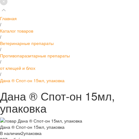
Главная
/
Каталог товаров
/
Ветеринарные препараты
/
Противопаразитарные препараты
/
от клещей и блох
/
Дана ® Спот-он 15мл, упаковка
Дана ® Спот-он 15мл,
упаковка
Дана ® Спот-он 15мл, упаковка
В наличии
2
упаковка