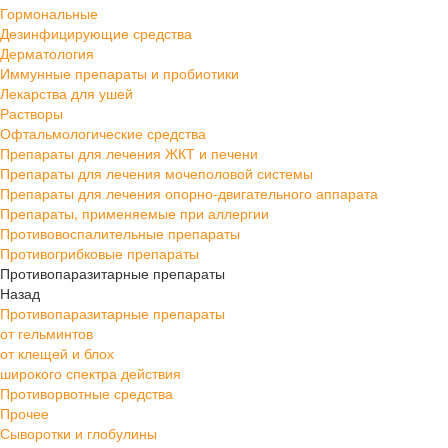
Гормональные
Дезинфицирующие средства
Дерматология
Иммунные препараты и пробиотики
Лекарства для ушей
Растворы
Офтальмологические средства
Препараты для лечения ЖКТ и печени
Препараты для лечения мочеполовой системы
Препараты для лечения опорно-двигательного аппарата
Препараты, применяемые при аллергии
Противовоспалительные препараты
Противогрибковые препараты
Противопаразитарные препараты
Назад
Противопаразитарные препараты
от гельминтов
от клещей и блох
широкого спектра действия
Противорвотные средства
Прочее
Сыворотки и глобулины