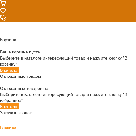
Корзина
Ваша корзина пуста
Выберите в каталоге интересующий товар и нажмите кнопку "В
корзину"
В каталог
Отложенные товары
Отложенных товаров нет
Выберите в каталоге интересующий товар и нажмите кнопку "В
избранное"
В каталог
Заказать звонок
Главная