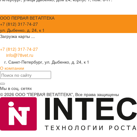
ООО ПЕРВАЯ ВЕТАПТЕКА
+7 (812) 317-74-27
ул. Дыбенко, д. 24, к 1
Загрузка карты ...
+7 (812) 317-74-27
info@78vet.ru
г. Санкт-Петербург, ул. Дыбенко, д. 24, к 1
О компании
Мы в соц. сетях
© 2026 ООО "ПЕРВАЯ ВЕТАПТЕКА", Все права защищены