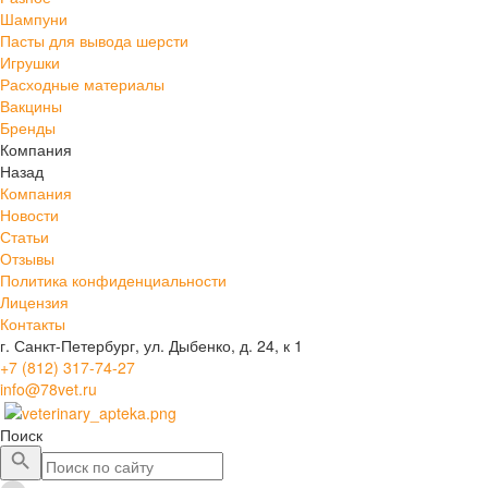
Шампуни
Пасты для вывода шерсти
Игрушки
Расходные материалы
Вакцины
Бренды
Компания
Назад
Компания
Новости
Статьи
Отзывы
Политика конфиденциальности
Лицензия
Контакты
г. Санкт-Петербург, ул. Дыбенко, д. 24, к 1
+7 (812) 317-74-27
info@78vet.ru
Поиск