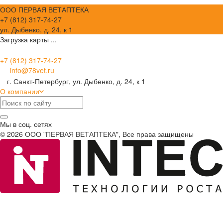
ООО ПЕРВАЯ ВЕТАПТЕКА
+7 (812) 317-74-27
ул. Дыбенко, д. 24, к 1
Загрузка карты ...
+7 (812) 317-74-27
info@78vet.ru
г. Санкт-Петербург, ул. Дыбенко, д. 24, к 1
О компании
Мы в соц. сетях
© 2026 ООО "ПЕРВАЯ ВЕТАПТЕКА", Все права защищены