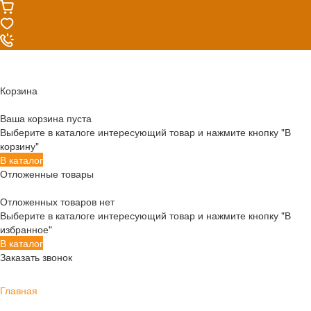
Корзина
Ваша корзина пуста
Выберите в каталоге интересующий товар и нажмите кнопку "В
корзину"
В каталог
Отложенные товары
Отложенных товаров нет
Выберите в каталоге интересующий товар и нажмите кнопку "В
избранное"
В каталог
Заказать звонок
Главная