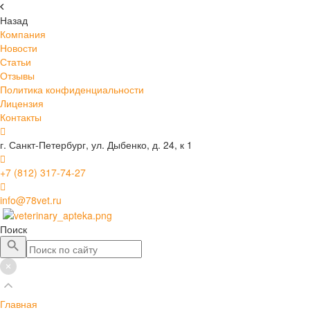
Назад
Компания
Новости
Статьи
Отзывы
Политика конфиденциальности
Лицензия
Контакты
г. Санкт-Петербург, ул. Дыбенко, д. 24, к 1
+7 (812) 317-74-27
info@78vet.ru
Поиск
Главная