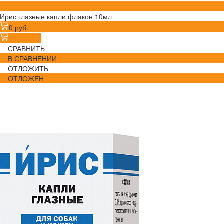
Ирис глазные капли флакон 10мл
0 руб.
В корзину
СРАВНИТЬ
В СРАВНЕНИИ
ОТЛОЖИТЬ
ОТЛОЖЕН