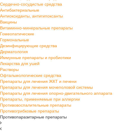
Сердечно-сосудистые средства
Антибактериальные
Антиоксиданты, антигипоксанты
Вакцины
Витаминно-минеральные препараты
Гомеопатические
Гормональные
Дезинфицирующие средства
Дерматология
Иммунные препараты и пробиотики
Лекарства для ушей
Растворы
Офтальмологические средства
Препараты для лечения ЖКТ и печени
Препараты для лечения мочеполовой системы
Препараты для лечения опорно-двигательного аппарата
Препараты, применяемые при аллергии
Противовоспалительные препараты
Противогрибковые препараты
Противопаразитарные препараты