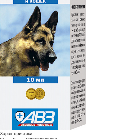
Характеристики