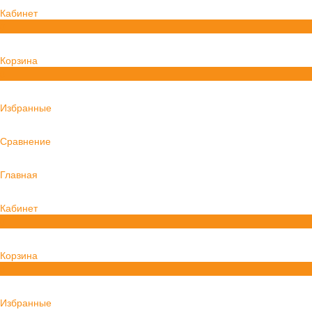
Кабинет
0
Корзина
0
Избранные
Сравнение
Главная
Кабинет
0
Корзина
0
Избранные