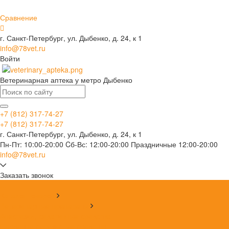
Сравнение
г. Санкт-Петербург, ул. Дыбенко, д. 24, к 1
info@78vet.ru
Войти
Ветеринарная аптека у метро Дыбенко
+7 (812) 317-74-27
+7 (812) 317-74-27
г. Санкт-Петербург, ул. Дыбенко, д. 24, к 1
Пн-Пт: 10:00-20:00 Cб-Вс: 12:00-20:00 Праздничные 12:00-20:00
info@78vet.ru
Заказать звонок
...
Каталог товаров
Ветеринарные препараты
Анестезия, седативные средства
Сердечно-сосудистые средства