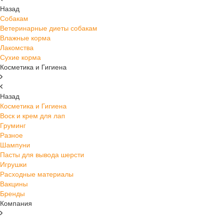
Назад
Собакам
Ветеринарные диеты собакам
Влажные корма
Лакомства
Сухие корма
Косметика и Гигиена
Назад
Косметика и Гигиена
Воск и крем для лап
Груминг
Разное
Шампуни
Пасты для вывода шерсти
Игрушки
Расходные материалы
Вакцины
Бренды
Компания