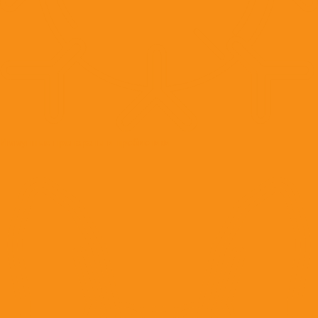
Иммунные препараты и пробиотики