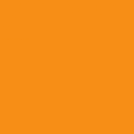
Гормональные