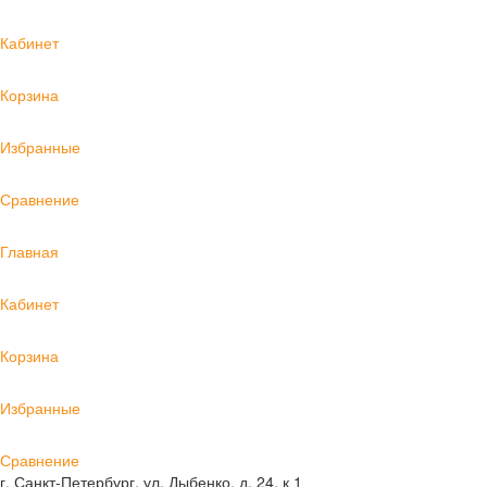
Кабинет
Корзина
Избранные
Сравнение
Главная
Кабинет
Корзина
Избранные
Сравнение
г. Санкт-Петербург, ул. Дыбенко, д. 24, к 1