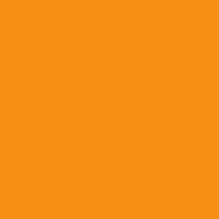
Вакцины