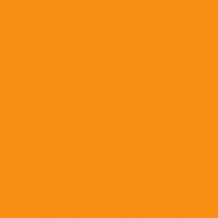
Уход за полостью рта