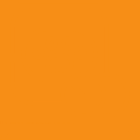
Противовоспалительные препараты