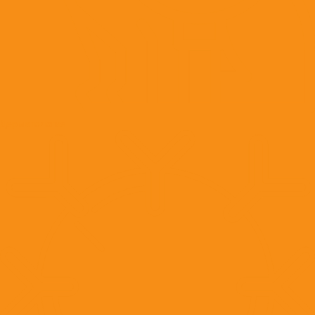
Дерматология