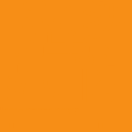
Препараты, применяемые при аллергии