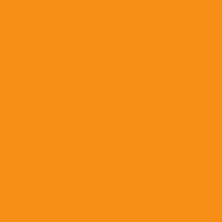
Ветеринарные диеты кошкам