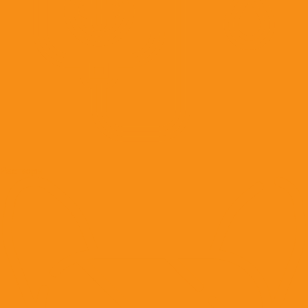
Растворы