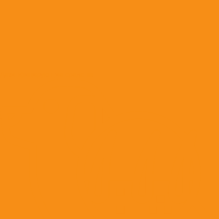
Дезинфицирующие средства