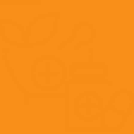
Антибактериальные