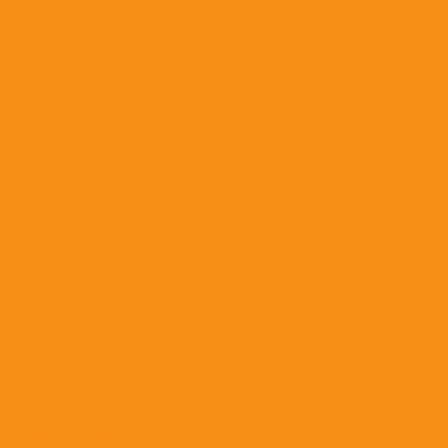
Сердечно-сосудистые средства