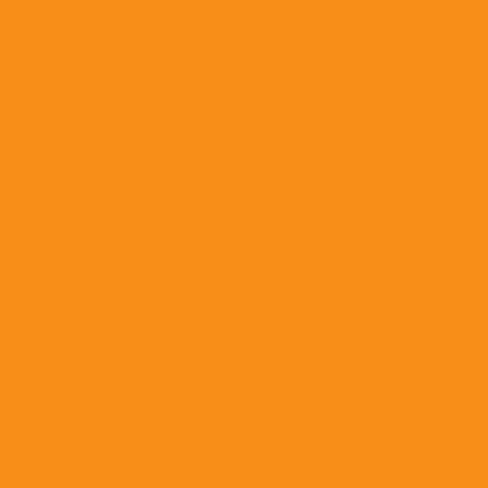
Противогрибковые препараты