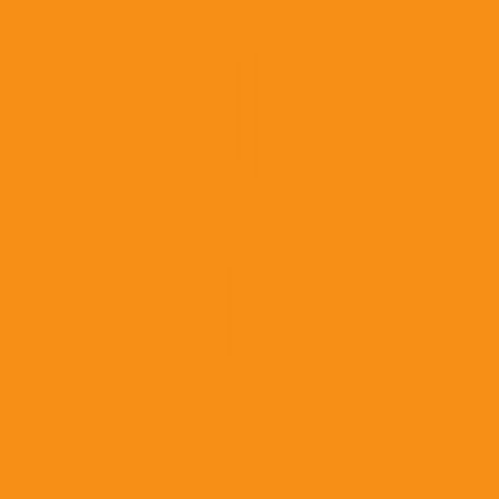
Препараты для лечения опорно-двигательного аппарата