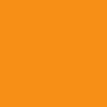
Противопаразитарные препараты