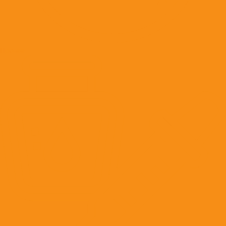
Прочее