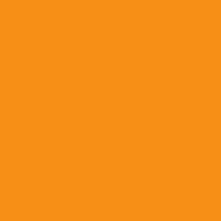
Препараты для лечения ЖКТ и печени