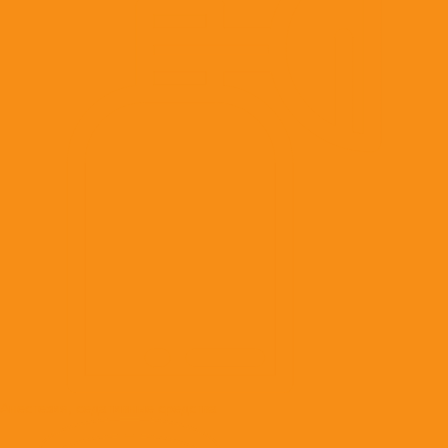
Анестезия, седативные средства