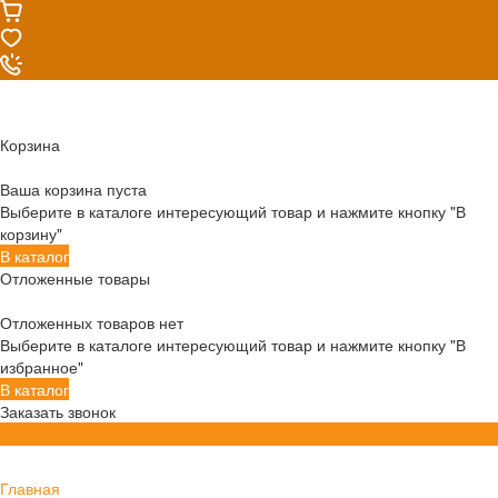
Корзина
Ваша корзина пуста
Выберите в каталоге интересующий товар и нажмите кнопку "В
корзину"
В каталог
Отложенные товары
Отложенных товаров нет
Выберите в каталоге интересующий товар и нажмите кнопку "В
избранное"
В каталог
Заказать звонок
Главная