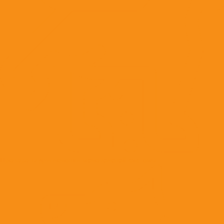
Препараты для лечения мочеполовой системы