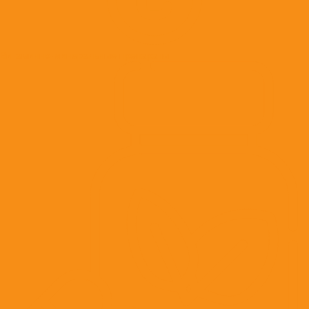
Витаминно-минеральные препараты