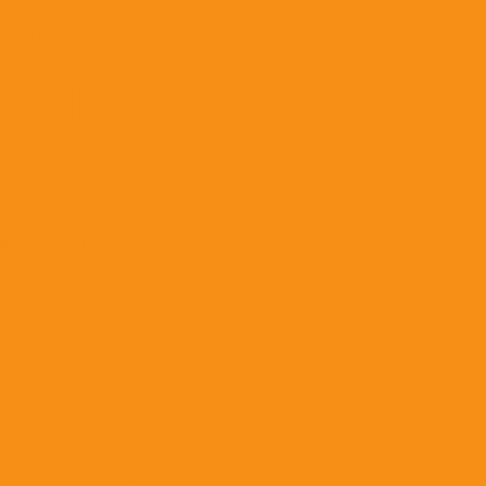
Лекарства для ушей