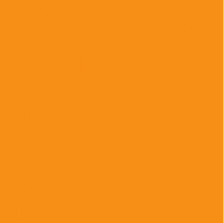
Препараты, применяемые при аллергии