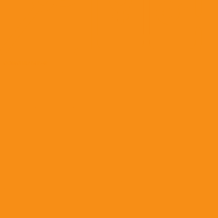
Гормональные