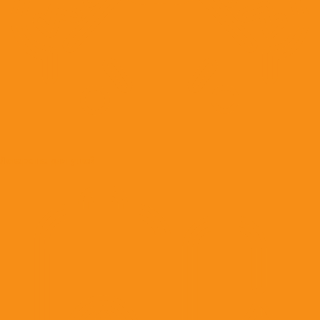
Лекарства для ушей