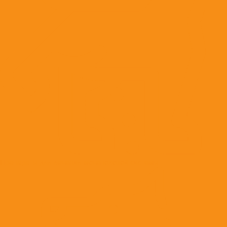
Препараты для лечения мочеполовой системы