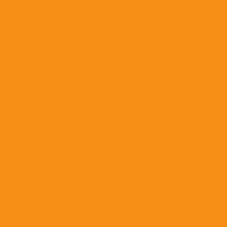
Препараты для лечения ЖКТ и печени