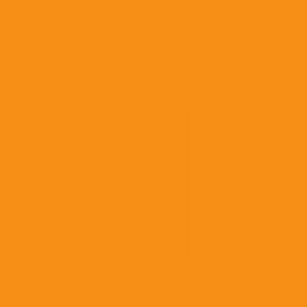
Анестезия, седативные средства