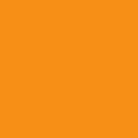
Сердечно-сосудистые средства