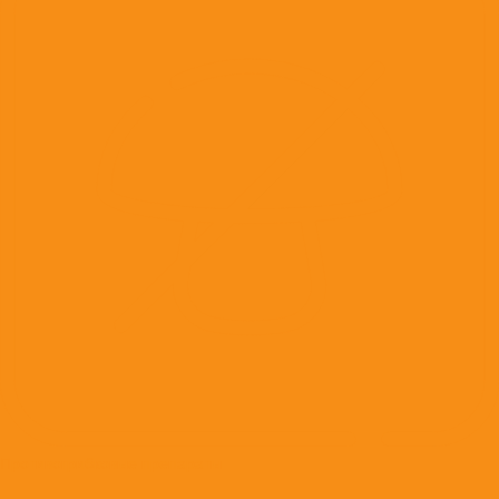
Противогрибковые препараты