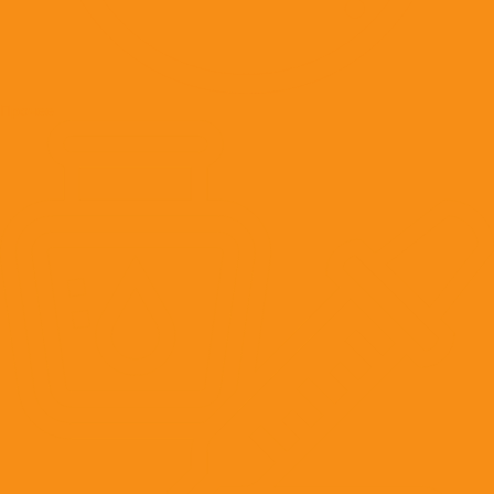
Прочее