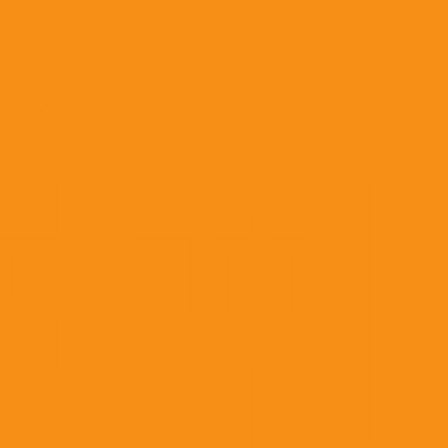
Уход за полостью рта