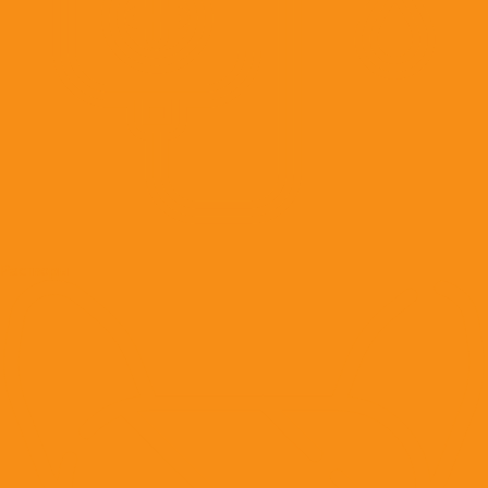
Растворы