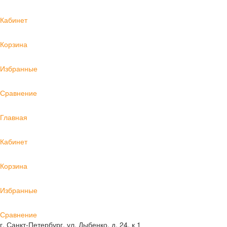
Кабинет
Корзина
Избранные
Сравнение
Главная
Кабинет
Корзина
Избранные
Сравнение
г. Санкт-Петербург, ул. Дыбенко, д. 24, к 1