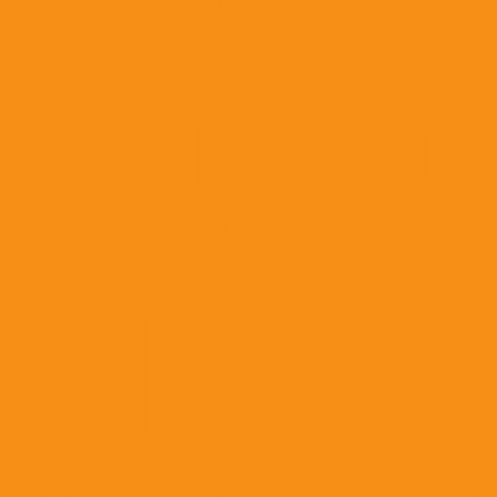
Витаминно-минеральные препараты