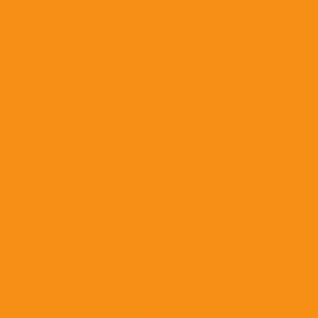
Вакцины