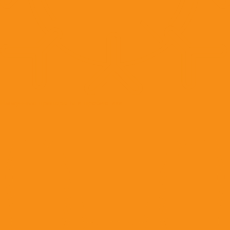
Иммунные препараты и пробиотики