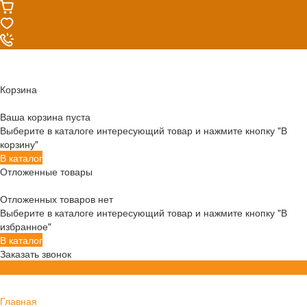
Корзина
Ваша корзина пуста
Выберите в каталоге интересующий товар и нажмите кнопку "В
корзину"
В каталог
Отложенные товары
Отложенных товаров нет
Выберите в каталоге интересующий товар и нажмите кнопку "В
избранное"
В каталог
Заказать звонок
Главная