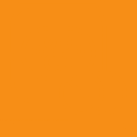
Противовоспалительные препараты