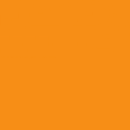
Ветеринарные диеты кошкам