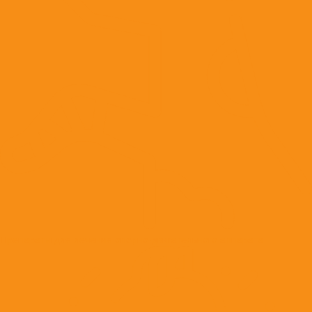
Препараты для лечения опорно-двигательного аппарата