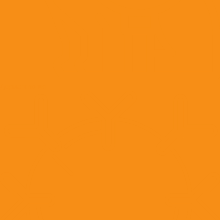
Дерматология