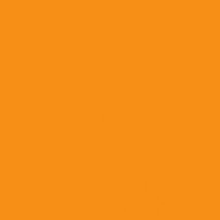
Дезинфицирующие средства