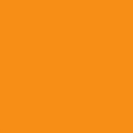
Противопаразитарные препараты