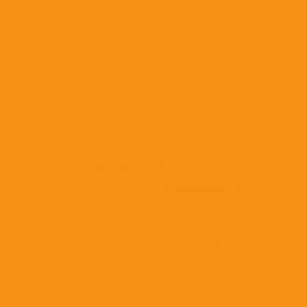
Антибактериальные